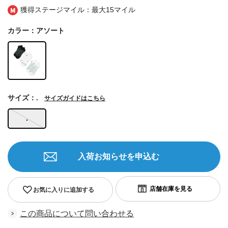
獲得ステージマイル：最大
15マイル
カラー：アソート
サイズ：.
サイズガイドはこちら
.
入荷お知らせを申込む
お気に入りに追加する
この商品について問い合わせる