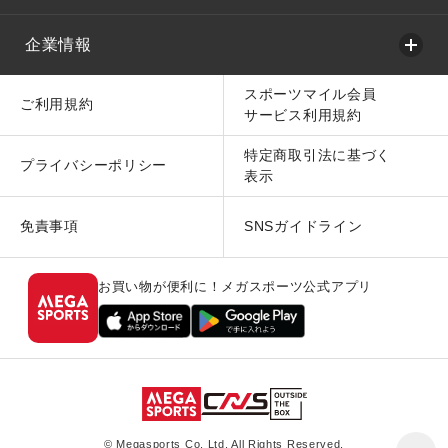
企業情報
スポーツマイル会員
ご利用規約
サービス利用規約
特定商取引法に基づく
プライバシーポリシー
表示
免責事項
SNSガイドライン
お買い物が便利に！メガスポーツ公式アプリ
© Megasports Co. Ltd. All Rights Reserved.