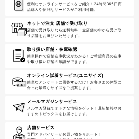
便利なオンラインサービスをご紹介！24時間365日商
品購入や便利なサービスがご利用可能。
ネットで注文 店舗で受け取り
店舗で受け取りなら送料無料！全店舗の中から受け取
り店舗をお選びいただけます。
取り扱い店舗・在庫確認
簡単操作で店舗在庫状況がわかる！ご希望商品の在庫
や取り扱い店舗の確認ができます。
オンライン試着サービス(ユニサイズ)
簡単なアンケートに回答するだけ！お客さまの体型に
合った最適なサイズをご提案します。
メールマガジンサービス
メルマガ登録でオトクな情報をゲット！最新情報やお
すすめトピックスをお届けします。
店舗サービス
専門アドバイザーがお買い物をサポート！