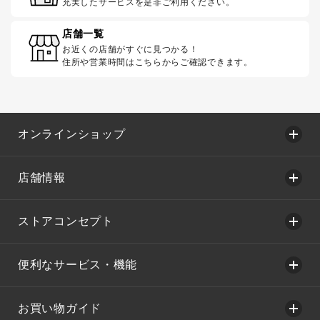
充実したサービスを是非ご利用ください。
店舗一覧
お近くの店舗がすぐに見つかる！
住所や営業時間はこちらからご確認できます。
オンラインショップ
店舗情報
ストアコンセプト
便利なサービス・機能
お買い物ガイド