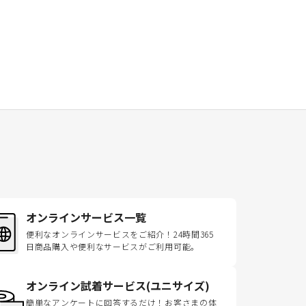
オンラインサービス一覧
便利なオンラインサービスをご紹介！24時間365
日商品購入や便利なサービスがご利用可能。
オンライン試着サービス(ユニサイズ)
簡単なアンケートに回答するだけ！お客さまの体