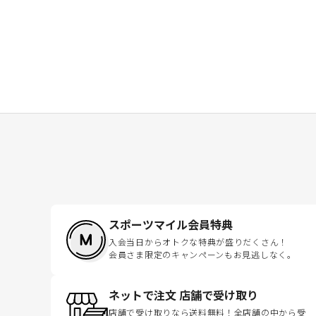
スポーツマイル会員特典
入会当日からオトクな特典が盛りだくさん！
会員さま限定のキャンペーンもお見逃しなく。
ネットで注文 店舗で受け取り
店舗で受け取りなら送料無料！全店舗の中から受