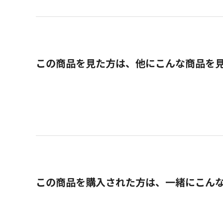
この商品を見た方は、他にこんな商品を
この商品を購入された方は、一緒にこん