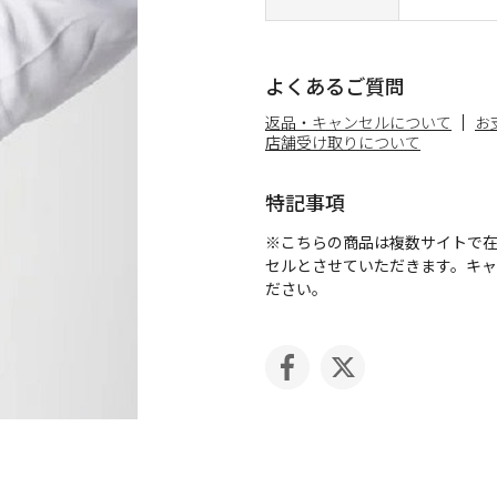
よくあるご質問
返品・キャンセルについて
お
店舗受け取りについて
特記事項
※こちらの商品は複数サイトで
セルとさせていただきます。キ
ださい。