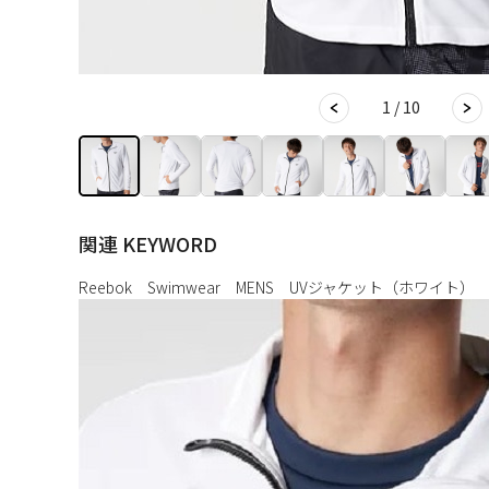
1 / 10
関連 KEYWORD
Reebok Swimwear MENS UVジャケット（ホワイト）