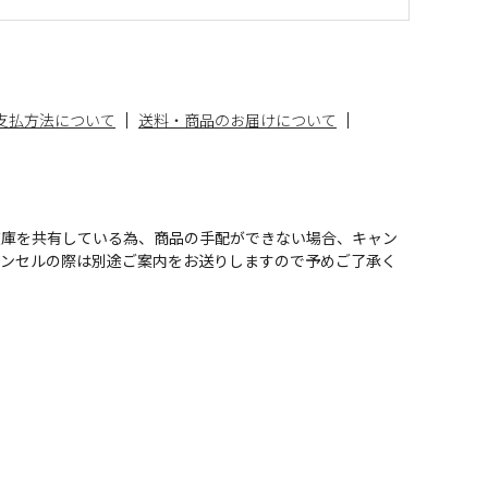
支払方法について
送料・商品のお届けについて
在庫を共有している為、商品の手配ができない場合、キャン
ャンセルの際は別途ご案内をお送りしますので予めご了承く