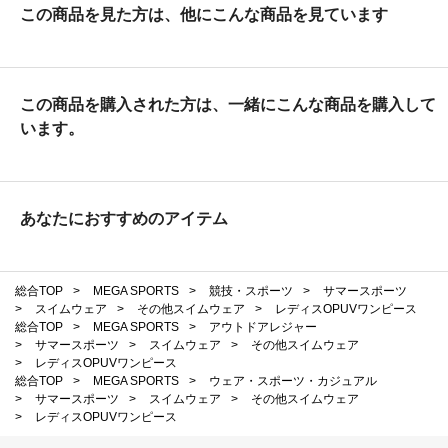
この商品を見た方は、他にこんな商品を見ています
この商品を購入された方は、一緒にこんな商品を購入して
います。
あなたにおすすめのアイテム
総合TOP
>
MEGA SPORTS
>
競技・スポーツ
>
サマースポーツ
>
スイムウェア
>
その他スイムウェア
>
レディスOPUVワンピース
総合TOP
>
MEGA SPORTS
>
アウトドアレジャー
>
サマースポーツ
>
スイムウェア
>
その他スイムウェア
>
レディスOPUVワンピース
総合TOP
>
MEGA SPORTS
>
ウェア・スポーツ・カジュアル
>
サマースポーツ
>
スイムウェア
>
その他スイムウェア
>
レディスOPUVワンピース