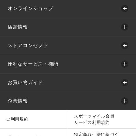
オンラインショップ
店舗情報
ストアコンセプト
便利なサービス・機能
お買い物ガイド
企業情報
スポーツマイル会員
ご利用規約
サービス利用規約
特定商取引法に基づく