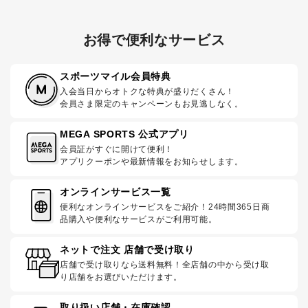
お得で便利なサービス
スポーツマイル会員特典
入会当日からオトクな特典が盛りだくさん！
会員さま限定のキャンペーンもお見逃しなく。
MEGA SPORTS 公式アプリ
会員証がすぐに開けて便利！
アプリクーポンや最新情報をお知らせします。
オンラインサービス一覧
便利なオンラインサービスをご紹介！24時間365日商
品購入や便利なサービスがご利用可能。
ネットで注文 店舗で受け取り
店舗で受け取りなら送料無料！全店舗の中から受け取
り店舗をお選びいただけます。
取り扱い店舗・在庫確認