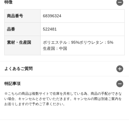
特徴
商品番号
68396324
品番
522481
素材・生産国
ポリエステル：95%ポリウレタン：5%
生産国：中国
よくあるご質問
特記事項
※こちらの商品は複数サイトで在庫を共有している為、商品の手配ができな
い場合、キャンセルとさせていただきます。キャンセルの際は別途ご案内を
お送りしますので予めご了承ください。