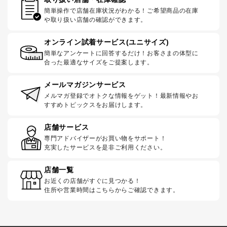
簡単操作で店舗在庫状況がわかる！ご希望商品の在庫
や取り扱い店舗の確認ができます。
オンライン試着サービス(ユニサイズ)
簡単なアンケートに回答するだけ！お客さまの体型に
合った最適なサイズをご提案します。
メールマガジンサービス
メルマガ登録でオトクな情報をゲット！最新情報やお
すすめトピックスをお届けします。
店舗サービス
専門アドバイザーがお買い物をサポート！
充実したサービスを是非ご利用ください。
店舗一覧
お近くの店舗がすぐに見つかる！
住所や営業時間はこちらからご確認できます。