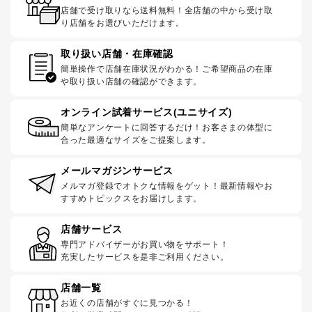
店舗で受け取りなら送料無料！全店舗の中から受け取
り店舗をお選びいただけます。
取り扱い店舗・在庫確認
簡単操作で店舗在庫状況がわかる！ご希望商品の在庫
や取り扱い店舗の確認ができます。
オンライン試着サービス(ユニサイズ)
簡単なアンケートに回答するだけ！お客さまの体型に
合った最適なサイズをご提案します。
メールマガジンサービス
メルマガ登録でオトクな情報をゲット！最新情報やお
すすめトピックスをお届けします。
店舗サービス
専門アドバイザーがお買い物をサポート！
充実したサービスを是非ご利用ください。
店舗一覧
お近くの店舗がすぐに見つかる！