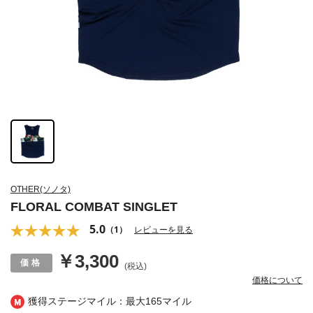
OTHER(ソノタ)
FLORAL COMBAT SINGLET
5.0
（1）
レビューを見る
￥3,300
(税込)
価格について
獲得ステージマイル：最大
165マイル