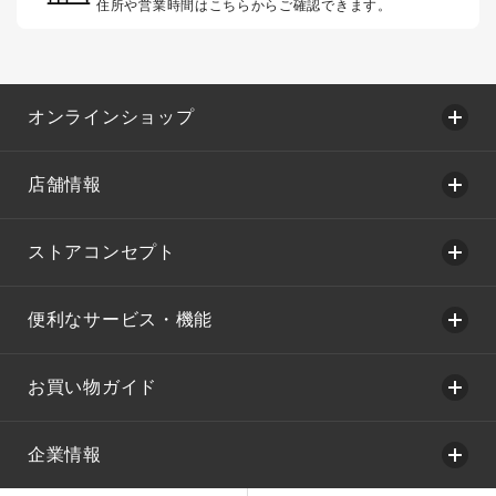
住所や営業時間はこちらからご確認できます。
オンラインショップ
店舗情報
ストアコンセプト
便利なサービス・機能
お買い物ガイド
企業情報