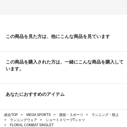
この商品を見た方は、他にこんな商品を見ています
この商品を購入された方は、一緒にこんな商品を購入して
います。
あなたにおすすめのアイテム
総合TOP
>
MEGA SPORTS
>
競技・スポーツ
>
ランニング・陸上
>
ランニングウェア
>
ショートスリーブTシャツ
>
FLORAL COMBAT SINGLET