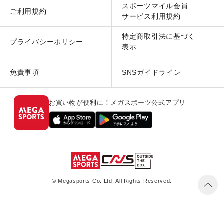
スポーツマイル会員
ご利用規約
サービス利用規約
特定商取引法に基づく
プライバシーポリシー
表示
免責事項
SNSガイドライン
お買い物が便利に！メガスポーツ公式アプリ
© Megasports Co. Ltd. All Rights Reserved.