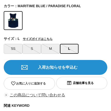
カラー：MARITIME BLUE / PARADISE FLORAL
サイズ：L
サイズガイドはこちら
SS
S
M
L
入荷お知らせを申込む
お気に入りに追加する
この商品について問い合わせる
関連 KEYWORD