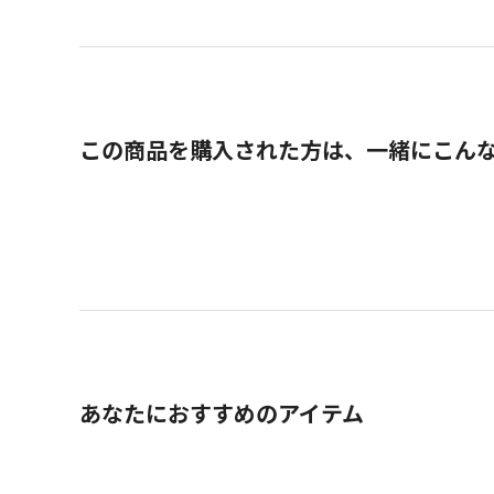
この商品を購入された方は、一緒にこん
あなたにおすすめのアイテム