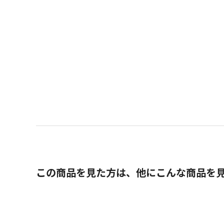
この商品を見た方は、他にこんな商品を