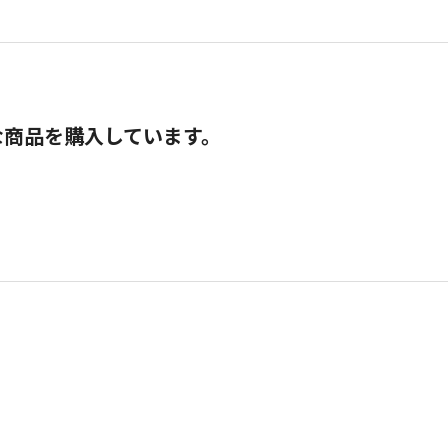
な商品を購入しています。