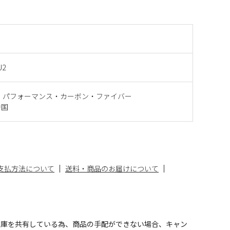
U2
イ・パフォーマンス・カーボン・ファイバー
中国
支払方法について
送料・商品のお届けについて
在庫を共有している為、商品の手配ができない場合、キャン