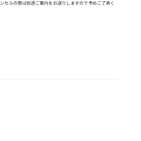
ャンセルの際は別途ご案内をお送りしますので予めご了承く