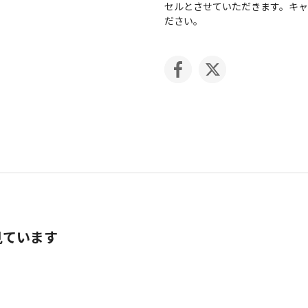
セルとさせていただきます。キ
ださい。
見ています