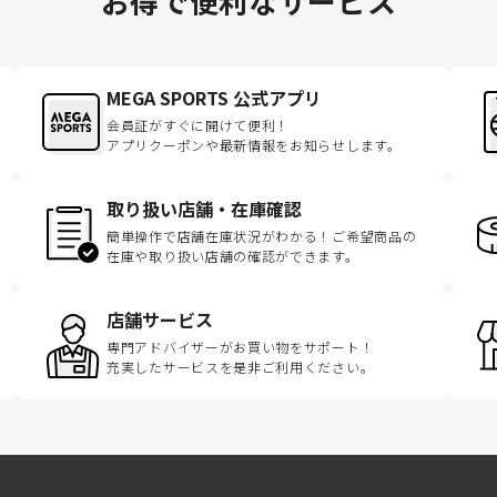
お得で便利なサービス
MEGA SPORTS 公式アプリ
会員証がすぐに開けて便利！
アプリクーポンや最新情報をお知らせします。
取り扱い店舗・在庫確認
簡単操作で店舗在庫状況がわかる！ご希望商品の
在庫や取り扱い店舗の確認ができます。
店舗サービス
専門アドバイザーがお買い物をサポート！
充実したサービスを是非ご利用ください。