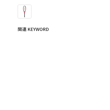
関連 KEYWORD