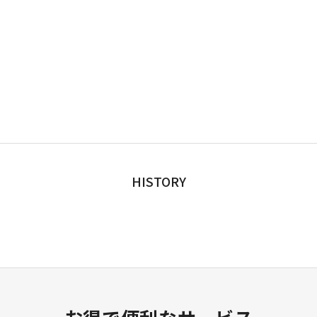
HISTORY