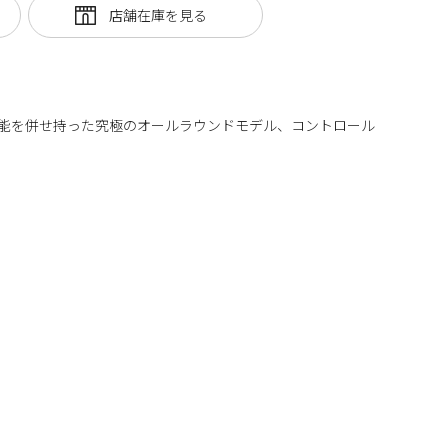
る性能を併せ持った究極のオールラウンドモデル、コントロール