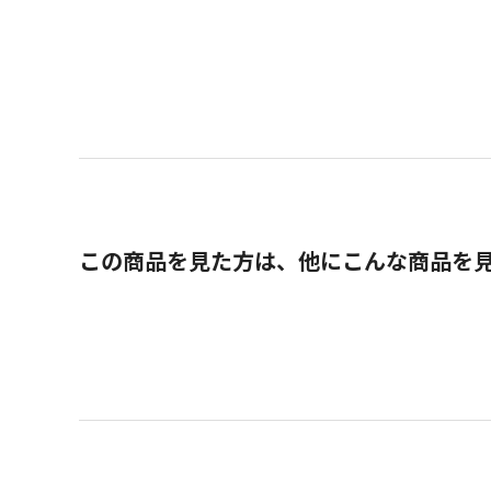
この商品を見た方は、他にこんな商品を