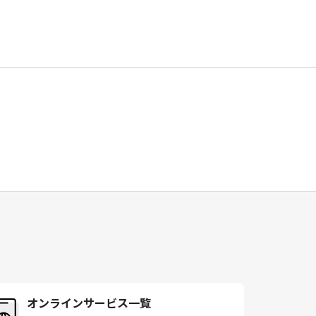
オンラインサービス一覧