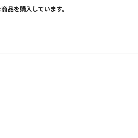
な商品を購入しています。