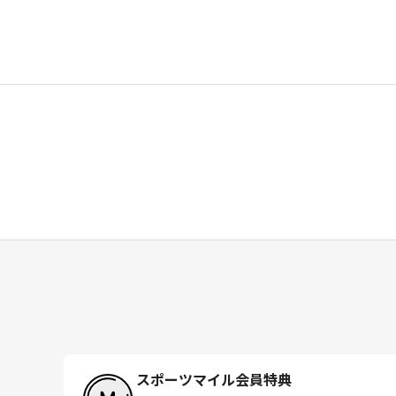
スポーツマイル会員特典