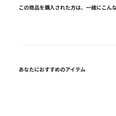
この商品を購入された方は、一緒にこん
あなたにおすすめのアイテム