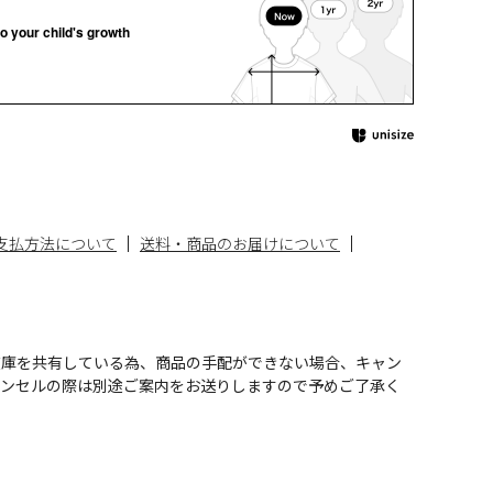
o your child's growth
支払方法について
送料・商品のお届けについて
在庫を共有している為、商品の手配ができない場合、キャン
ャンセルの際は別途ご案内をお送りしますので予めご了承く