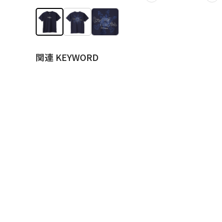
関連 KEYWORD