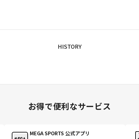
HISTORY
お得で便利なサービス
MEGA SPORTS 公式アプリ