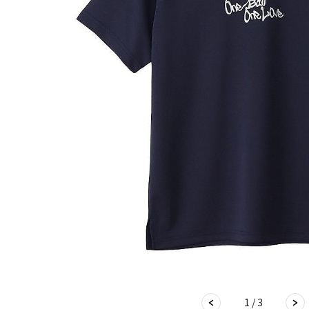
1 / 3