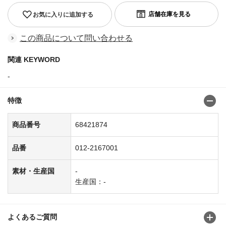
お気に入りに追加する
この商品について問い合わせる
関連 KEYWORD
-
特徴
商品番号
68421874
品番
012-2167001
素材・生産国
-
生産国：-
よくあるご質問