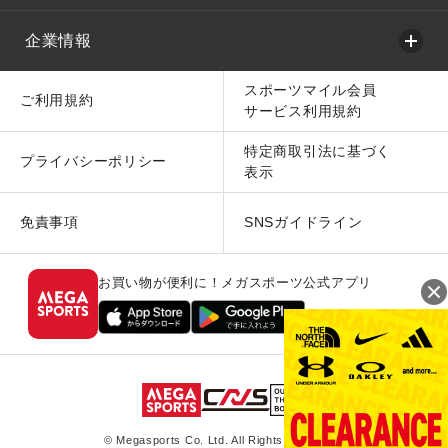
企業情報
スポーツマイル会員
ご利用規約
サービス利用規約
特定商取引法に基づく
プライバシーポリシー
表示
免責事項
SNSガイドライン
お買い物が便利に！メガスポーツ公式アプリ
© Megasports Co. Ltd. All Rights Reserved.