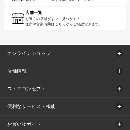
店舗一覧
お近くの店舗がすぐに見つかる！
住所や営業時間はこちらからご確認できます。
オンラインショップ
店舗情報
ストアコンセプト
便利なサービス・機能
お買い物ガイド