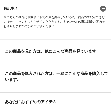
特記事項
※こちらの商品は複数サイトで在庫を共有している為、商品の手配ができな
い場合、キャンセルとさせていただきます。キャンセルの際は別途ご案内を
お送りしますので予めご了承ください。
この商品を見た方は、他にこんな商品を見ています
この商品を購入された方は、一緒にこんな商品を購入して
います。
あなたにおすすめのアイテム