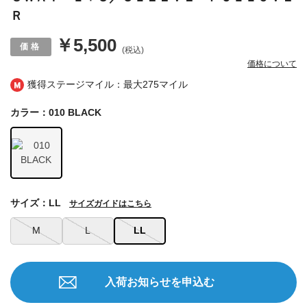
Ｒ
￥5,500
(税込)
価格について
獲得ステージマイル：最大
275マイル
カラー：010 BLACK
サイズ：LL
サイズガイドはこちら
M
L
LL
入荷お知らせを申込む