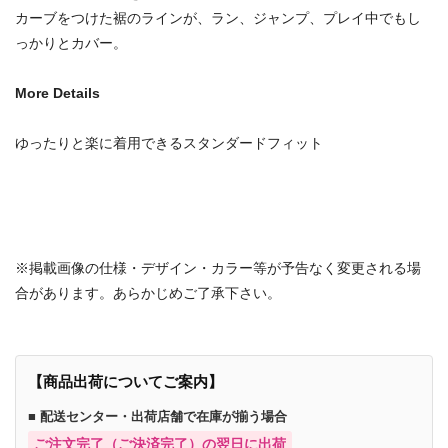
カーブをつけた裾のラインが、ラン、ジャンプ、プレイ中でもし
っかりとカバー。
More Details
ゆったりと楽に着用できるスタンダードフィット
※掲載画像の仕様・デザイン・カラー等が予告なく変更される場
合があります。あらかじめご了承下さい。
【商品出荷についてご案内】
■ 配送センター・出荷店舗で在庫が揃う場合
ご注文完了（ご決済完了）の翌日に出荷