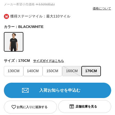
メーカー希望小売価格
￥3,520(税込)
価格について
獲得ステージマイル：最大
110マイル
カラー：BLACK/WHITE
サイズ：170CM
サイズガイドはこちら
130CM
140CM
150CM
160CM
170CM
入荷お知らせを申込む
お気に入りに追加する