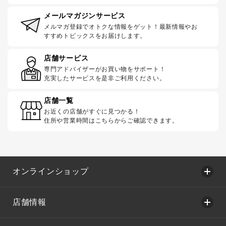
メールマガジンサービス
メルマガ登録でオトクな情報をゲット！最新情報やお
すすめトピックスをお届けします。
店舗サービス
専門アドバイザーがお買い物をサポート！
充実したサービスを是非ご利用ください。
店舗一覧
お近くの店舗がすぐに見つかる！
住所や営業時間はこちらからご確認できます。
オンラインショップ
店舗情報