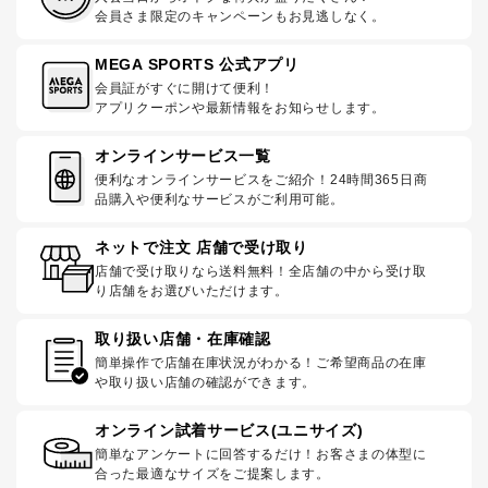
会員さま限定のキャンペーンもお見逃しなく。
MEGA SPORTS 公式アプリ
会員証がすぐに開けて便利！
アプリクーポンや最新情報をお知らせします。
オンラインサービス一覧
便利なオンラインサービスをご紹介！24時間365日商
品購入や便利なサービスがご利用可能。
ネットで注文 店舗で受け取り
店舗で受け取りなら送料無料！全店舗の中から受け取
り店舗をお選びいただけます。
取り扱い店舗・在庫確認
簡単操作で店舗在庫状況がわかる！ご希望商品の在庫
や取り扱い店舗の確認ができます。
オンライン試着サービス(ユニサイズ)
簡単なアンケートに回答するだけ！お客さまの体型に
合った最適なサイズをご提案します。