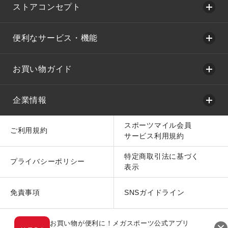
ストアコンセプト
便利なサービス・機能
お買い物ガイド
企業情報
スポーツマイル会員
ご利用規約
サービス利用規約
特定商取引法に基づく
プライバシーポリシー
表示
免責事項
SNSガイドライン
お買い物が便利に！メガスポーツ公式アプリ