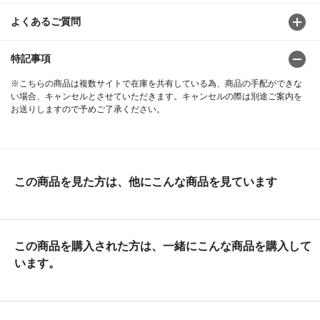
よくあるご質問
特記事項
※こちらの商品は複数サイトで在庫を共有している為、商品の手配ができな
い場合、キャンセルとさせていただきます。キャンセルの際は別途ご案内を
お送りしますので予めご了承ください。
この商品を見た方は、他にこんな商品を見ています
この商品を購入された方は、一緒にこんな商品を購入して
います。