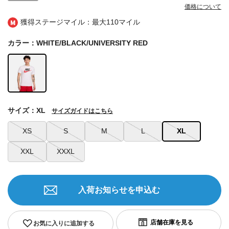
価格について
獲得ステージマイル：最大
110マイル
カラー：WHITE/BLACK/UNIVERSITY RED
サイズ：XL
サイズガイドはこちら
XS
S
M
L
XL
XXL
XXXL
入荷お知らせを申込む
お気に入りに追加する