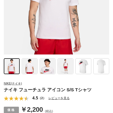
NIKE(ナイキ)
ナイキ フューチュラ アイコン S/S Tシャツ
4.5
（2）
レビューを見る
￥2,200
(税込)