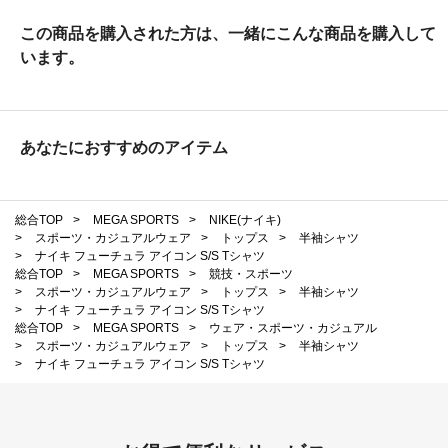
この商品を購入された方は、一緒にこんな商品を購入して
います。
あなたにおすすめのアイテム
総合TOP
>
MEGA SPORTS
>
NIKE(ナイキ)
>
スポーツ・カジュアルウェア
>
トップス
>
半袖シャツ
>
ナイキ フューチュラ アイコン S/S Tシャツ
総合TOP
>
MEGA SPORTS
>
競技・スポーツ
>
スポーツ・カジュアルウェア
>
トップス
>
半袖シャツ
>
ナイキ フューチュラ アイコン S/S Tシャツ
総合TOP
>
MEGA SPORTS
>
ウェア・スポーツ・カジュアル
>
スポーツ・カジュアルウェア
>
トップス
>
半袖シャツ
>
ナイキ フューチュラ アイコン S/S Tシャツ