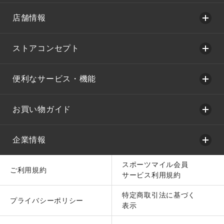
店舗情報
ストアコンセプト
便利なサービス・機能
お買い物ガイド
企業情報
スポーツマイル会員
ご利用規約
サービス利用規約
特定商取引法に基づく
プライバシーポリシー
表示