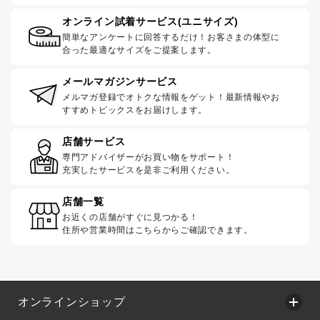
オンライン試着サービス(ユニサイズ)
簡単なアンケートに回答するだけ！お客さまの体型に
合った最適なサイズをご提案します。
メールマガジンサービス
メルマガ登録でオトクな情報をゲット！最新情報やお
すすめトピックスをお届けします。
店舗サービス
専門アドバイザーがお買い物をサポート！
充実したサービスを是非ご利用ください。
店舗一覧
お近くの店舗がすぐに見つかる！
住所や営業時間はこちらからご確認できます。
オンラインショップ