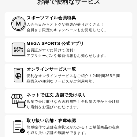
お得で便利なサービス
スポーツマイル会員特典
入会当日からオトクな特典が盛りだくさん！
会員さま限定のキャンペーンもお見逃しなく。
MEGA SPORTS 公式アプリ
会員証がすぐに開けて便利！
アプリクーポンや最新情報をお知らせします。
オンラインサービス一覧
便利なオンラインサービスをご紹介！24時間365日商
品購入や便利なサービスがご利用可能。
ネットで注文 店舗で受け取り
店舗で受け取りなら送料無料！全店舗の中から受け取
り店舗をお選びいただけます。
取り扱い店舗・在庫確認
簡単操作で店舗在庫状況がわかる！ご希望商品の在庫
や取り扱い店舗の確認ができます。