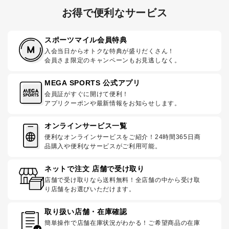
お得で便利なサービス
スポーツマイル会員特典
入会当日からオトクな特典が盛りだくさん！
会員さま限定のキャンペーンもお見逃しなく。
MEGA SPORTS 公式アプリ
会員証がすぐに開けて便利！
アプリクーポンや最新情報をお知らせします。
オンラインサービス一覧
便利なオンラインサービスをご紹介！24時間365日商
品購入や便利なサービスがご利用可能。
ネットで注文 店舗で受け取り
店舗で受け取りなら送料無料！全店舗の中から受け取
り店舗をお選びいただけます。
取り扱い店舗・在庫確認
簡単操作で店舗在庫状況がわかる！ご希望商品の在庫