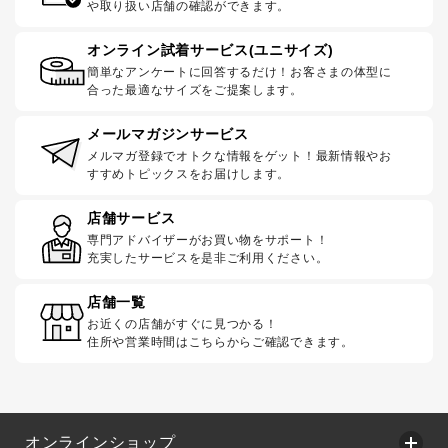
や取り扱い店舗の確認ができます。
オンライン試着サービス(ユニサイズ)
簡単なアンケートに回答するだけ！お客さまの体型に
合った最適なサイズをご提案します。
メールマガジンサービス
メルマガ登録でオトクな情報をゲット！最新情報やお
すすめトピックスをお届けします。
店舗サービス
専門アドバイザーがお買い物をサポート！
充実したサービスを是非ご利用ください。
店舗一覧
お近くの店舗がすぐに見つかる！
住所や営業時間はこちらからご確認できます。
オンラインショップ