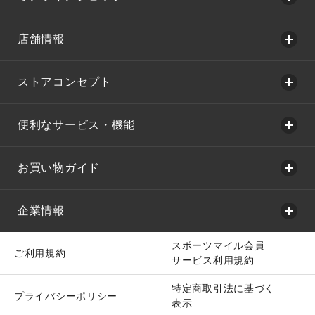
店舗情報
ストアコンセプト
便利なサービス・機能
お買い物ガイド
企業情報
スポーツマイル会員
ご利用規約
サービス利用規約
特定商取引法に基づく
プライバシーポリシー
表示