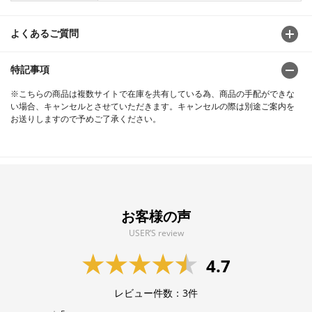
よくあるご質問
特記事項
※こちらの商品は複数サイトで在庫を共有している為、商品の手配ができな
い場合、キャンセルとさせていただきます。キャンセルの際は別途ご案内を
お送りしますので予めご了承ください。
お客様の声
USER’S review
4.7
レビュー件数：
3
件