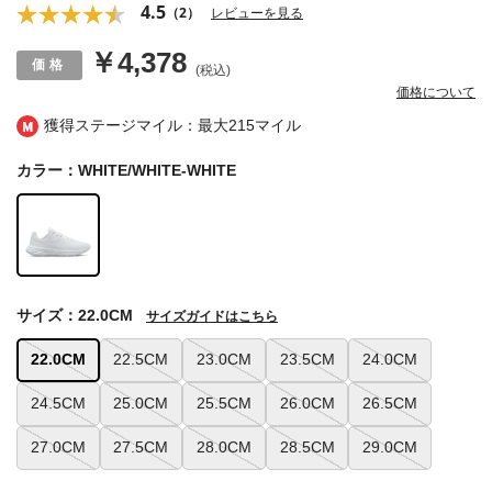
4.5
（2）
レビューを見る
￥4,378
(税込)
価格について
獲得ステージマイル：最大
215マイル
カラー：WHITE/WHITE-WHITE
サイズ：22.0CM
サイズガイドはこちら
22.0CM
22.5CM
23.0CM
23.5CM
24.0CM
24.5CM
25.0CM
25.5CM
26.0CM
26.5CM
27.0CM
27.5CM
28.0CM
28.5CM
29.0CM