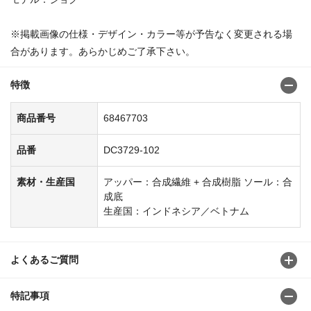
※掲載画像の仕様・デザイン・カラー等が予告なく変更される場
合があります。あらかじめご了承下さい。
特徴
商品番号
68467703
品番
DC3729-102
素材・生産国
アッパー：合成繊維 + 合成樹脂 ソール：合
成底
生産国：インドネシア／ベトナム
よくあるご質問
特記事項