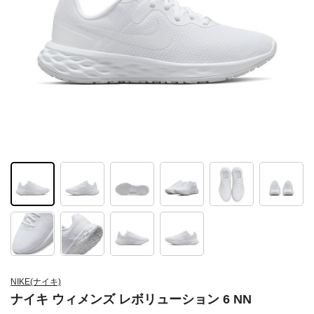
NIKE(ナイキ)
ナイキ ウィメンズ レボリューション 6 NN