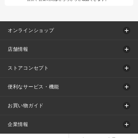
オンラインショップ
店舗情報
ストアコンセプト
便利なサービス・機能
お買い物ガイド
企業情報