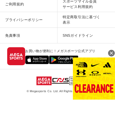
スポーツマイル会員
ご利用規約
サービス利用規約
特定商取引法に基づく
プライバシーポリシー
表示
免責事項
SNSガイドライン
お買い物が便利に！メガスポーツ公式アプリ
© Megasports Co. Ltd. All Rights Reserved.