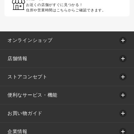
お近くの店舗がすぐに見つかる！
住所や営業時間はこちらからご確認できます。
オンラインショップ
店舗情報
ストアコンセプト
便利なサービス・機能
お買い物ガイド
企業情報