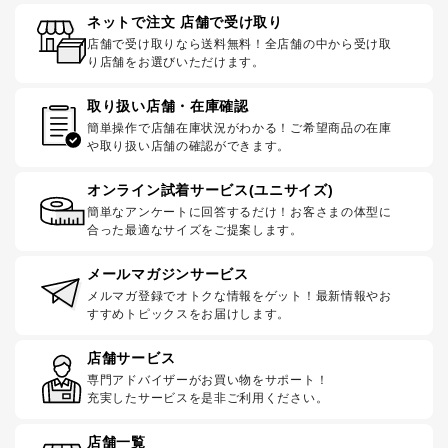
ネットで注文 店舗で受け取り
店舗で受け取りなら送料無料！全店舗の中から受け取
り店舗をお選びいただけます。
取り扱い店舗・在庫確認
簡単操作で店舗在庫状況がわかる！ご希望商品の在庫
や取り扱い店舗の確認ができます。
オンライン試着サービス(ユニサイズ)
簡単なアンケートに回答するだけ！お客さまの体型に
合った最適なサイズをご提案します。
メールマガジンサービス
メルマガ登録でオトクな情報をゲット！最新情報やお
すすめトピックスをお届けします。
店舗サービス
専門アドバイザーがお買い物をサポート！
充実したサービスを是非ご利用ください。
店舗一覧