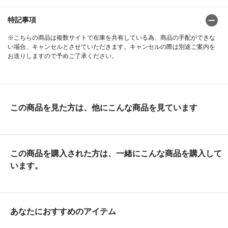
特記事項
※こちらの商品は複数サイトで在庫を共有している為、商品の手配ができな
い場合、キャンセルとさせていただきます。キャンセルの際は別途ご案内を
お送りしますので予めご了承ください。
この商品を見た方は、他にこんな商品を見ています
この商品を購入された方は、一緒にこんな商品を購入して
います。
あなたにおすすめのアイテム