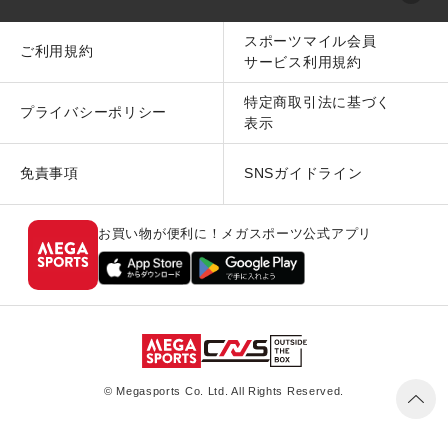
スポーツマイル会員
ご利用規約
サービス利用規約
特定商取引法に基づく
プライバシーポリシー
表示
免責事項
SNSガイドライン
お買い物が便利に！メガスポーツ公式アプリ
© Megasports Co. Ltd. All Rights Reserved.