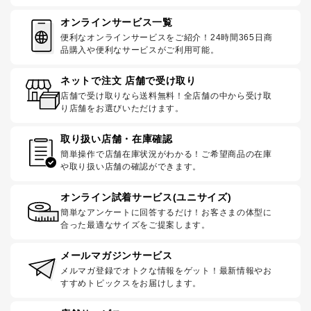
オンラインサービス一覧
便利なオンラインサービスをご紹介！24時間365日商
品購入や便利なサービスがご利用可能。
ネットで注文 店舗で受け取り
店舗で受け取りなら送料無料！全店舗の中から受け取
り店舗をお選びいただけます。
取り扱い店舗・在庫確認
簡単操作で店舗在庫状況がわかる！ご希望商品の在庫
や取り扱い店舗の確認ができます。
オンライン試着サービス(ユニサイズ)
簡単なアンケートに回答するだけ！お客さまの体型に
合った最適なサイズをご提案します。
メールマガジンサービス
メルマガ登録でオトクな情報をゲット！最新情報やお
すすめトピックスをお届けします。