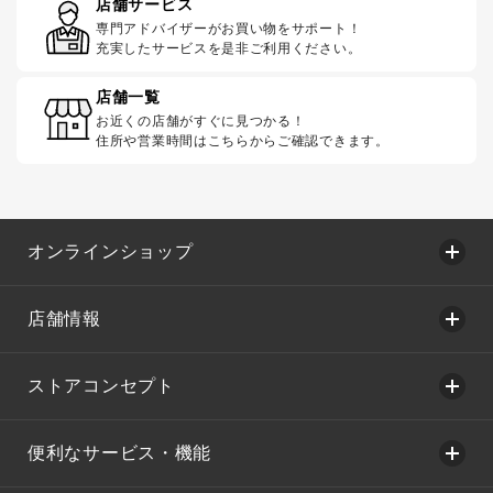
店舗サービス
専門アドバイザーがお買い物をサポート！
充実したサービスを是非ご利用ください。
店舗一覧
お近くの店舗がすぐに見つかる！
住所や営業時間はこちらからご確認できます。
オンラインショップ
店舗情報
ストアコンセプト
便利なサービス・機能