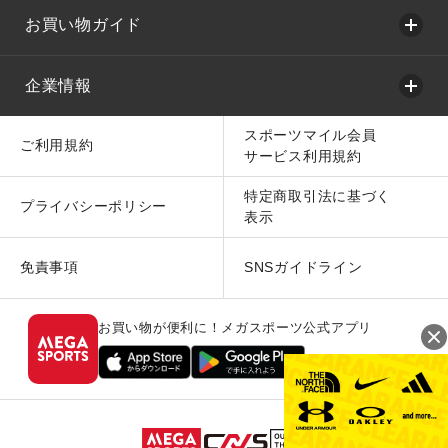
お買い物ガイド
企業情報
スポーツマイル会員
ご利用規約
サービス利用規約
特定商取引法に基づく
プライバシーポリシー
表示
免責事項
SNSガイドライン
お買い物が便利に！メガスポーツ公式アプリ