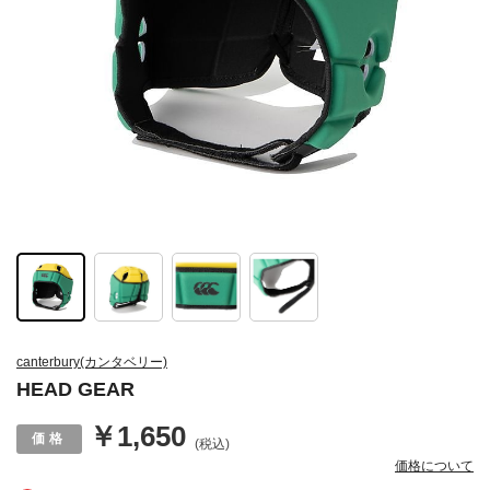
canterbury(カンタベリー)
HEAD GEAR
￥1,650
(税込)
価格について