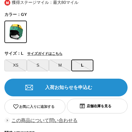
獲得ステージマイル：最大
80マイル
カラー：GY
サイズ：L
サイズガイドはこちら
XS
S
M
L
入荷お知らせを申込む
お気に入りに追加する
この商品について問い合わせる