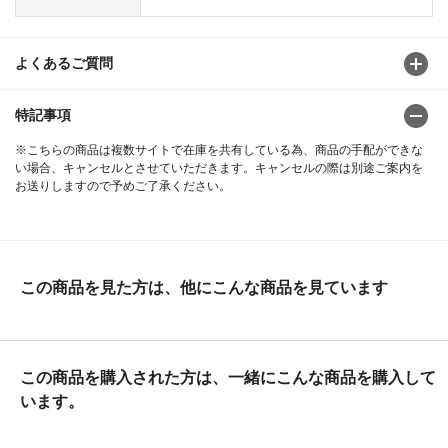
よくあるご質問
特記事項
※こちらの商品は複数サイトで在庫を共有している為、商品の手配ができな
い場合、キャンセルとさせていただきます。キャンセルの際は別途ご案内を
お送りしますので予めご了承ください。
この商品を見た方は、他にこんな商品を見ています
この商品を購入された方は、一緒にこんな商品を購入して
います。