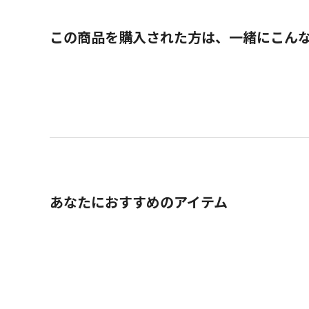
この商品を購入された方は、一緒にこん
あなたにおすすめのアイテム