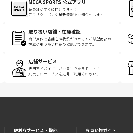
MEGA SPORTS 公式アプリ
会員証がすぐに開けて便利！
アプリクーポンや最新情報をお知らせします。
取り扱い店舗・在庫確認
簡単操作で店舗在庫状況がわかる！ご希望商品の
在庫や取り扱い店舗の確認ができます。
店舗サービス
専門アドバイザーがお買い物をサポート！
充実したサービスを是非ご利用ください。
便利なサービス・機能
お買い物ガイド