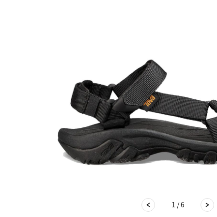
1 / 6