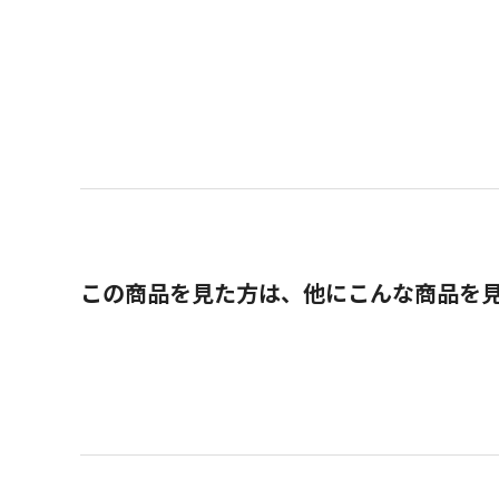
この商品を見た方は、他にこんな商品を