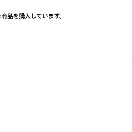
な商品を購入しています。