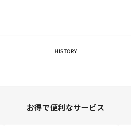
HISTORY
お得で便利なサービス