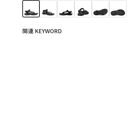
関連 KEYWORD