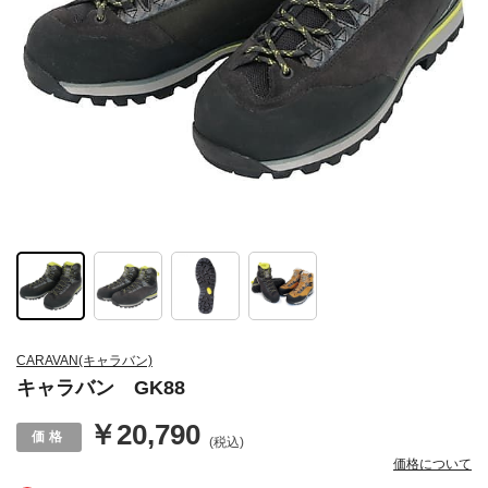
CARAVAN(キャラバン)
キャラバン GK88
￥20,790
(税込)
価格について