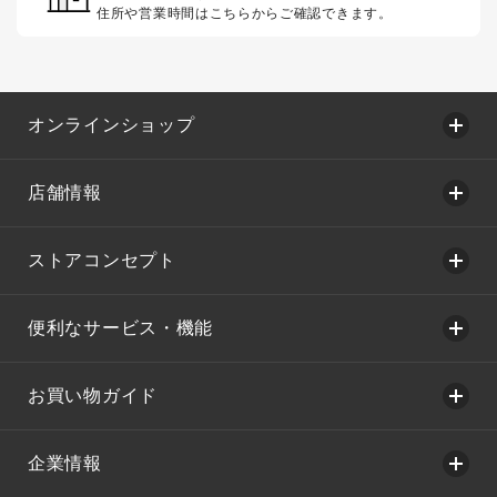
住所や営業時間はこちらからご確認できます。
オンラインショップ
店舗情報
ストアコンセプト
便利なサービス・機能
お買い物ガイド
企業情報