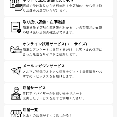
店舗で受け取りなら送料無料！全店舗の中から受け取
り店舗をお選びいただけます。
取り扱い店舗・在庫確認
簡単操作で店舗在庫状況がわかる！ご希望商品の在庫
や取り扱い店舗の確認ができます。
オンライン試着サービス(ユニサイズ)
簡単なアンケートに回答するだけ！お客さまの体型に
合った最適なサイズをご提案します。
メールマガジンサービス
メルマガ登録でオトクな情報をゲット！最新情報やお
すすめトピックスをお届けします。
店舗サービス
専門アドバイザーがお買い物をサポート！
充実したサービスを是非ご利用ください。
店舗一覧
お近くの店舗がすぐに見つかる！