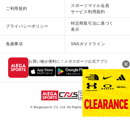
スポーツマイル会員
ご利用規約
サービス利用規約
特定商取引法に基づく
プライバシーポリシー
表示
免責事項
SNSガイドライン
お買い物が便利に！メガスポーツ公式アプリ
© Megasports Co. Ltd. All Rights Reserved.