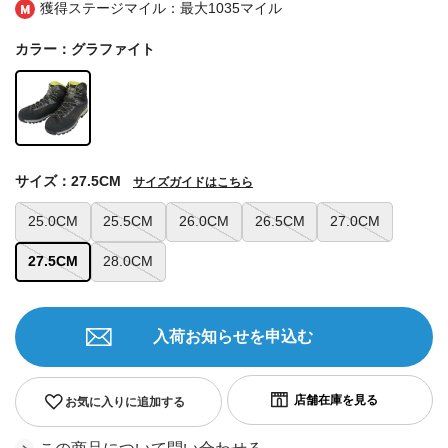
獲得ステージマイル：最大
1035マイル
カラー：グラファイト
サイズ：27.5CM
サイズガイドはこちら
25.0CM
25.5CM
26.0CM
26.5CM
27.0CM
27.5CM
28.0CM
入荷お知らせを申込む
お気に入りに追加する