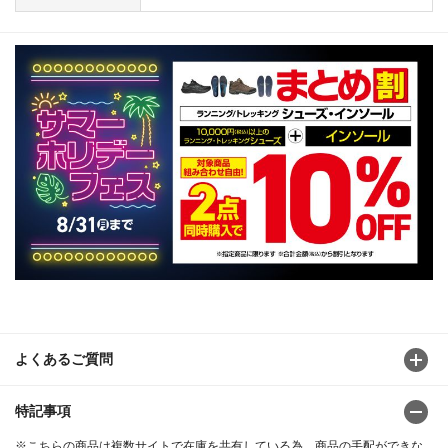
よくあるご質問
特記事項
※こちらの商品は複数サイトで在庫を共有している為、商品の手配ができな