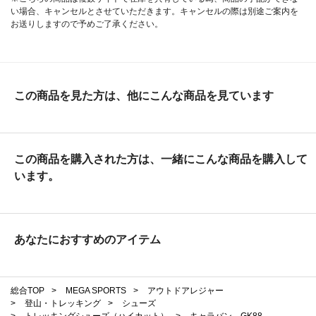
い場合、キャンセルとさせていただきます。キャンセルの際は別途ご案内を
お送りしますので予めご了承ください。
この商品を見た方は、他にこんな商品を見ています
この商品を購入された方は、一緒にこんな商品を購入して
います。
あなたにおすすめのアイテム
総合TOP
>
MEGA SPORTS
>
アウトドアレジャー
>
登山・トレッキング
>
シューズ
>
トレッキングシューズ（ハイカット）
>
キャラバン GK88