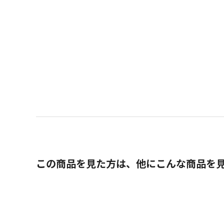
この商品を見た方は、他にこんな商品を