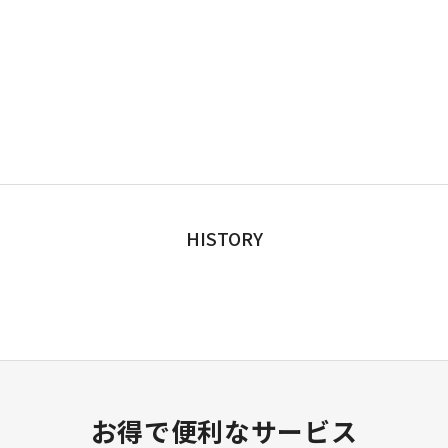
HISTORY
お得で便利なサービス