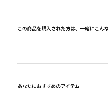
この商品を購入された方は、一緒にこん
あなたにおすすめのアイテム