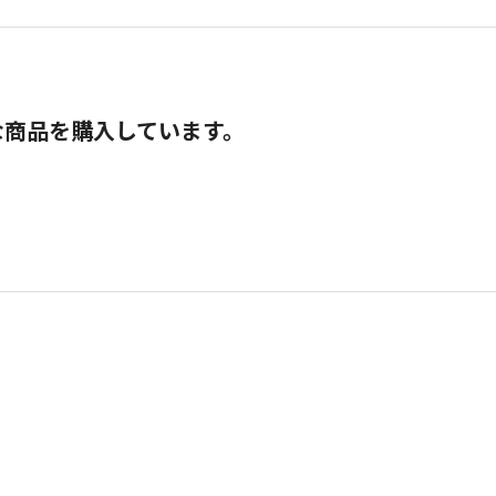
な商品を購入しています。