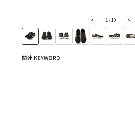
1 / 10
関連 KEYWORD