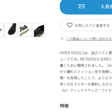
入荷
お気に入りに追加する
この商品について問い合わせる
HYPER SPEED 2は、自己
ューズです。METASPEED S
着くために開発されました。〈br
がら優れたクッション性を発揮
厚）を採用したことで、よりエ
多くのエネルギーを節約しなが
〈br〉アシックスウィズ：ワイド
特徴