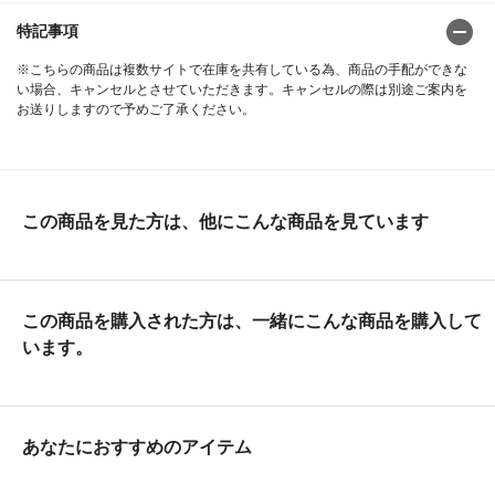
特記事項
※こちらの商品は複数サイトで在庫を共有している為、商品の手配ができな
い場合、キャンセルとさせていただきます。キャンセルの際は別途ご案内を
お送りしますので予めご了承ください。
この商品を見た方は、他にこんな商品を見ています
この商品を購入された方は、一緒にこんな商品を購入して
います。
あなたにおすすめのアイテム