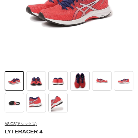
ASICS(アシックス)
LYTERACER 4