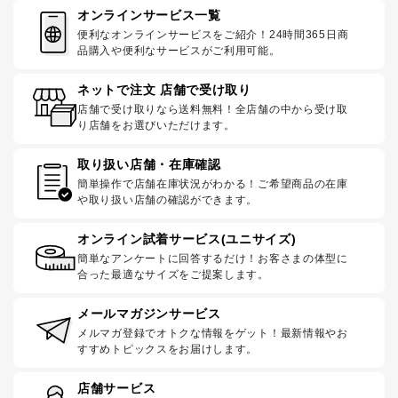
オンラインサービス一覧
便利なオンラインサービスをご紹介！24時間365日商
品購入や便利なサービスがご利用可能。
ネットで注文 店舗で受け取り
店舗で受け取りなら送料無料！全店舗の中から受け取
り店舗をお選びいただけます。
取り扱い店舗・在庫確認
簡単操作で店舗在庫状況がわかる！ご希望商品の在庫
や取り扱い店舗の確認ができます。
オンライン試着サービス(ユニサイズ)
簡単なアンケートに回答するだけ！お客さまの体型に
合った最適なサイズをご提案します。
メールマガジンサービス
メルマガ登録でオトクな情報をゲット！最新情報やお
すすめトピックスをお届けします。
店舗サービス