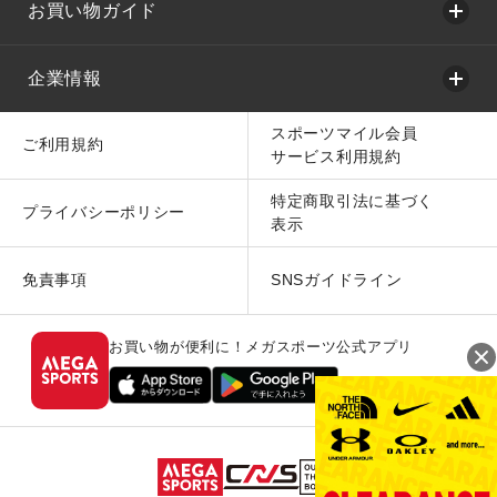
お買い物ガイド
企業情報
スポーツマイル会員
ご利用規約
サービス利用規約
特定商取引法に基づく
プライバシーポリシー
表示
免責事項
SNSガイドライン
お買い物が便利に！メガスポーツ公式アプリ