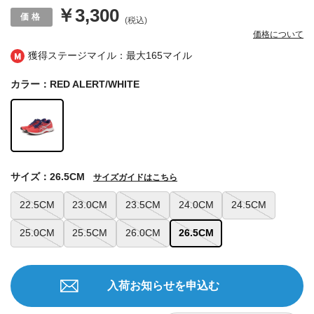
￥3,300
(税込)
価格について
獲得ステージマイル：最大
165マイル
カラー：RED ALERT/WHITE
サイズ：26.5CM
サイズガイドはこちら
22.5CM
23.0CM
23.5CM
24.0CM
24.5CM
25.0CM
25.5CM
26.0CM
26.5CM
入荷お知らせを申込む