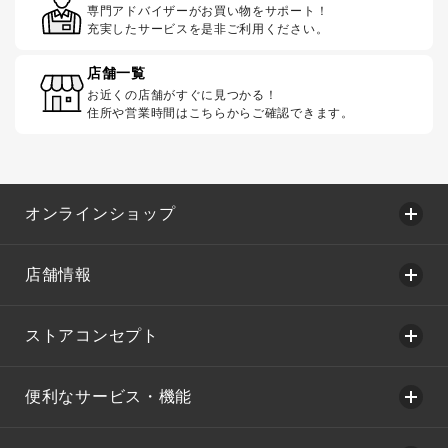
専門アドバイザーがお買い物をサポート！
充実したサービスを是非ご利用ください。
店舗一覧
お近くの店舗がすぐに見つかる！
住所や営業時間はこちらからご確認できます。
オンラインショップ
店舗情報
ストアコンセプト
便利なサービス・機能