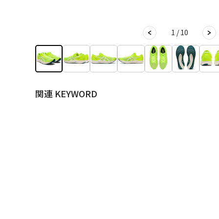
1 / 10
関連 KEYWORD