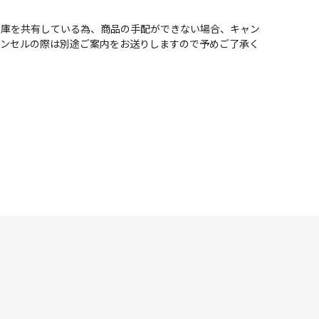
在庫を共有している為、商品の手配ができない場合、キャン
ャンセルの際は別途ご案内をお送りしますので予めご了承く