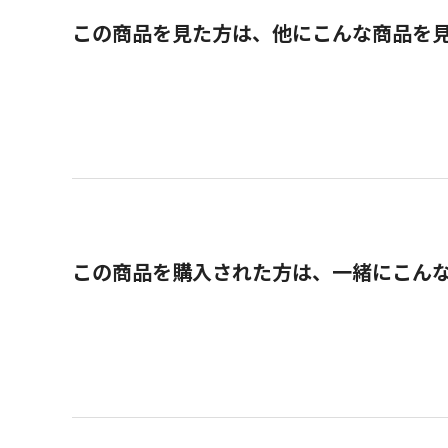
この商品を見た方は、他にこんな商品を
この商品を購入された方は、一緒にこん