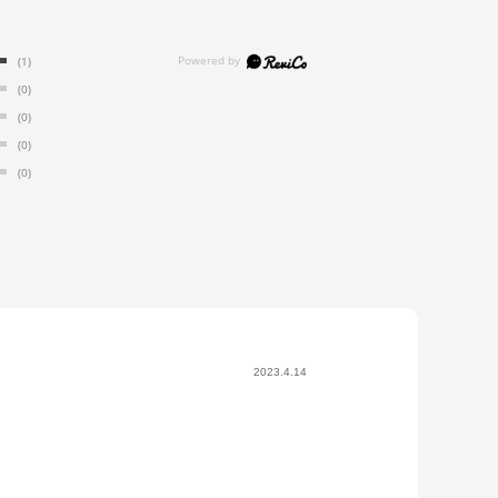
(1)
(0)
(0)
(0)
(0)
2023.4.14