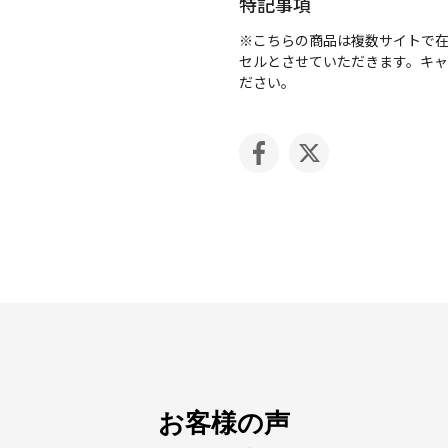
特記事項
※こちらの商品は複数サイトで
セルとさせていただきます。キ
ださい。
お客様の声