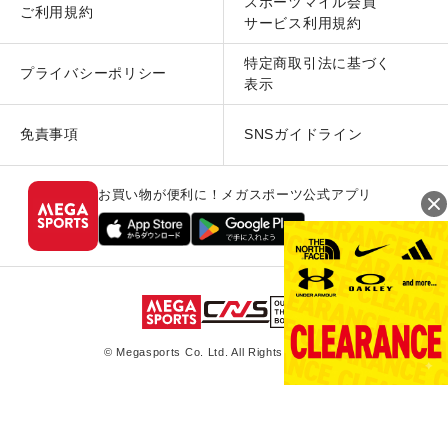
スポーツマイル会員
ご利用規約
サービス利用規約
特定商取引法に基づく
プライバシーポリシー
表示
免責事項
SNSガイドライン
お買い物が便利に！メガスポーツ公式アプリ
© Megasports Co. Ltd. All Rights Reserved.