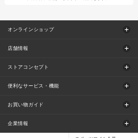
オンラインショップ
店舗情報
ストアコンセプト
便利なサービス・機能
お買い物ガイド
企業情報