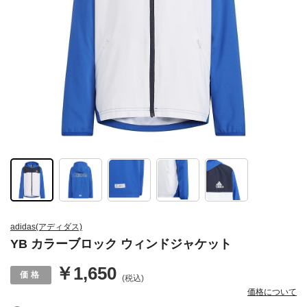
adidas(アディダス)
YB カラーブロック ウィンドジャケット
￥1,650
(税込)
価格について