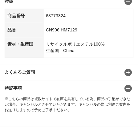
特徴
商品番号
68773324
品番
CN906 HM7129
素材・生産国
リサイクルポリエステル100%
生産国：China
よくあるご質問
特記事項
※こちらの商品は複数サイトで在庫を共有している為、商品の手配ができな
い場合、キャンセルとさせていただきます。キャンセルの際は別途ご案内を
お送りしますので予めご了承ください。