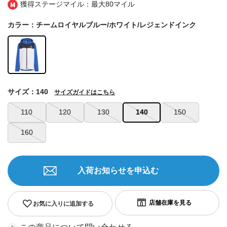
獲得ステージマイル：最大
80マイル
カラー：チームロイヤルブルー/ホワイト/レジェンドインク
サイズ：140
サイズガイドはこちら
110
120
130
140
150
160
入荷お知らせを申込む
お気に入りに追加する