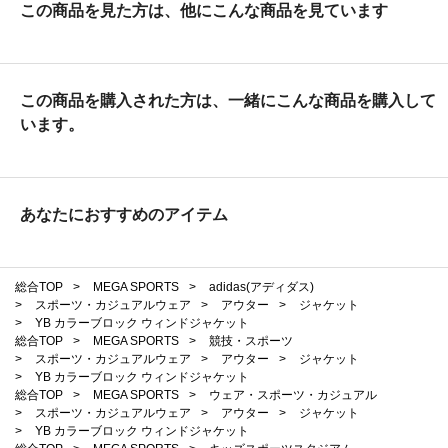
この商品を見た方は、他にこんな商品を見ています
この商品を購入された方は、一緒にこんな商品を購入して
います。
あなたにおすすめのアイテム
総合TOP
>
MEGA SPORTS
>
adidas(アディダス)
>
スポーツ・カジュアルウェア
>
アウター
>
ジャケット
>
YB カラーブロック ウィンドジャケット
総合TOP
>
MEGA SPORTS
>
競技・スポーツ
>
スポーツ・カジュアルウェア
>
アウター
>
ジャケット
>
YB カラーブロック ウィンドジャケット
総合TOP
>
MEGA SPORTS
>
ウェア・スポーツ・カジュアル
>
スポーツ・カジュアルウェア
>
アウター
>
ジャケット
>
YB カラーブロック ウィンドジャケット