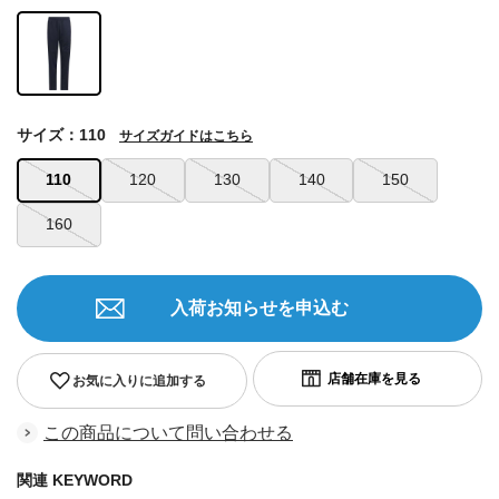
サイズ：110
サイズガイドはこちら
110
120
130
140
150
160
入荷お知らせを申込む
お気に入りに追加する
この商品について問い合わせる
関連 KEYWORD