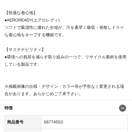
【快適な着心地】
●AEROREADY(エアロレディ)
ソフトで吸湿性に優れた生地が、汗を素早く吸収・発散しドライ
な着心地をキープする機能です。
【サステナビリティ】
●環境への負荷を減らす取り組みの一つで、リサイクル素材を使用
している製品です。
※掲載画像の仕様・デザイン・カラー等が予告なく変更される場
合があります。あらかじめご了承下さい。
特徴
商品番号
68774553