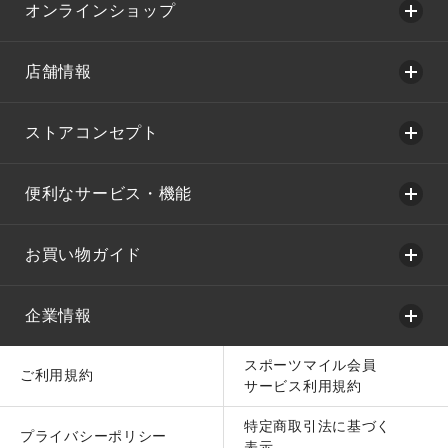
オンラインショップ
店舗情報
ストアコンセプト
便利なサービス・機能
お買い物ガイド
企業情報
スポーツマイル会員
ご利用規約
サービス利用規約
特定商取引法に基づく
プライバシーポリシー
表示