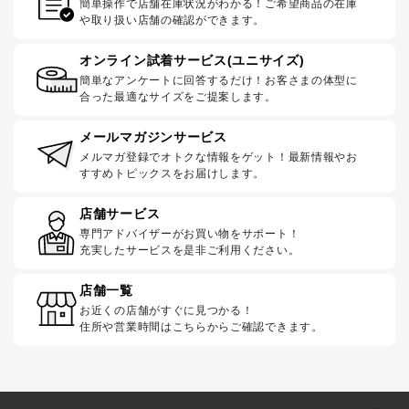
簡単操作で店舗在庫状況がわかる！ご希望商品の在庫
や取り扱い店舗の確認ができます。
オンライン試着サービス(ユニサイズ)
簡単なアンケートに回答するだけ！お客さまの体型に
合った最適なサイズをご提案します。
メールマガジンサービス
メルマガ登録でオトクな情報をゲット！最新情報やお
すすめトピックスをお届けします。
店舗サービス
専門アドバイザーがお買い物をサポート！
充実したサービスを是非ご利用ください。
店舗一覧
お近くの店舗がすぐに見つかる！
住所や営業時間はこちらからご確認できます。