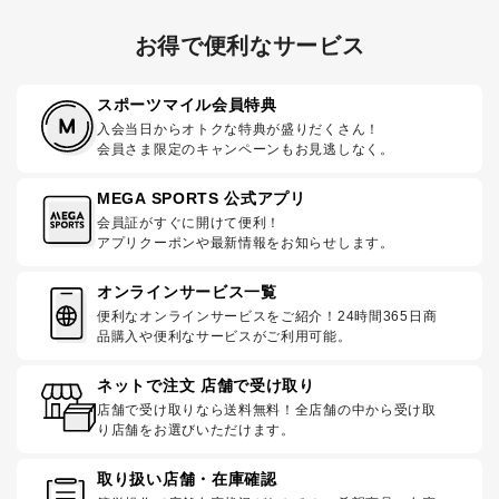
お得で便利なサービス
スポーツマイル会員特典
入会当日からオトクな特典が盛りだくさん！
会員さま限定のキャンペーンもお見逃しなく。
MEGA SPORTS 公式アプリ
会員証がすぐに開けて便利！
アプリクーポンや最新情報をお知らせします。
オンラインサービス一覧
便利なオンラインサービスをご紹介！24時間365日商
品購入や便利なサービスがご利用可能。
ネットで注文 店舗で受け取り
店舗で受け取りなら送料無料！全店舗の中から受け取
り店舗をお選びいただけます。
取り扱い店舗・在庫確認