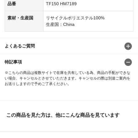
品番
TF150 HM7189
素材・生産国
リサイクルポリエステル100%
生産国：China
よくあるご質問
特記事項
※こちらの商品は複数サイトで在庫を共有している為、商品の手配ができな
い場合、キャンセルとさせていただきます。キャンセルの際は別途ご案内を
お送りしますので予めご了承ください。
この商品を見た方は、他にこんな商品を見ています