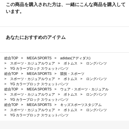
この商品を購入された方は、一緒にこんな商品を購入して
います。
あなたにおすすめのアイテム
総合TOP
>
MEGA SPORTS
>
adidas(アディダス)
>
スポーツ・カジュアルウェア
>
ボトムス
>
ロングパンツ
>
YG カラーブロック スウェットパンツ
総合TOP
>
MEGA SPORTS
>
競技・スポーツ
>
スポーツ・カジュアルウェア
>
ボトムス
>
ロングパンツ
>
YG カラーブロック スウェットパンツ
総合TOP
>
MEGA SPORTS
>
ウェア・スポーツ・カジュアル
>
スポーツ・カジュアルウェア
>
ボトムス
>
ロングパンツ
>
YG カラーブロック スウェットパンツ
総合TOP
>
MEGA SPORTS
>
キッズスポーツスタジアム
>
スポーツ・カジュアルウェア
>
ボトムス
>
ロングパンツ
>
YG カラーブロック スウェットパンツ