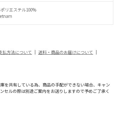
ポリエステル100%
etnam
支払方法について
送料・商品のお届けについて
在庫を共有している為、商品の手配ができない場合、キャン
ャンセルの際は別途ご案内をお送りしますので予めご了承く