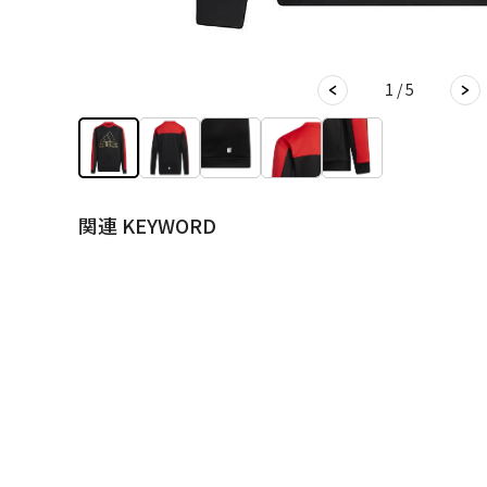
1 / 5
関連 KEYWORD