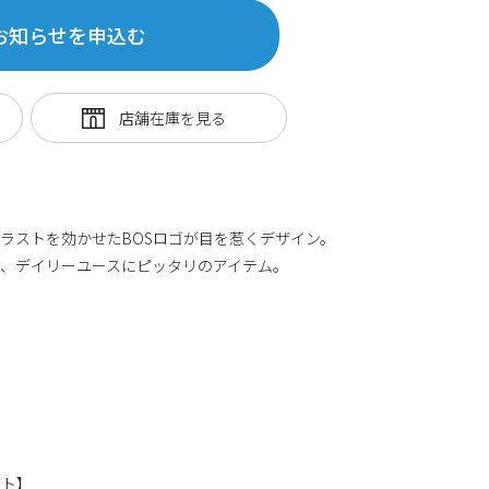
お知らせを申込む
ラストを効かせたBOSロゴが目を惹くデザイン。
、デイリーユースにピッタリのアイテム。
ント】