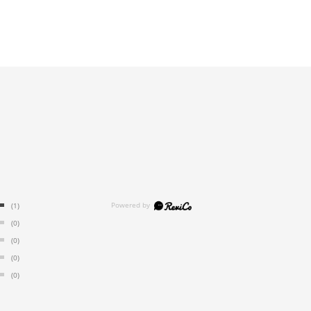
(1)
(0)
(0)
(0)
(0)