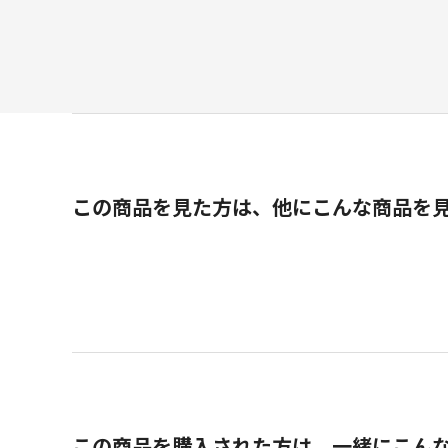
この商品を見た方は、他にこんな商品を
この商品を購入された方は、一緒にこん