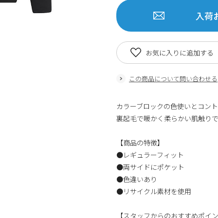
入荷
お気に入りに追加する
この商品について問い合わせる
カラーブロックの色使いとコント
裏起毛で暖かく柔らかい肌触りで
【商品の特徴】
●レギュラーフィット
●両サイドにポケット
●色違いあり
●リサイクル素材を使用
【スタッフからのおすすめポイ