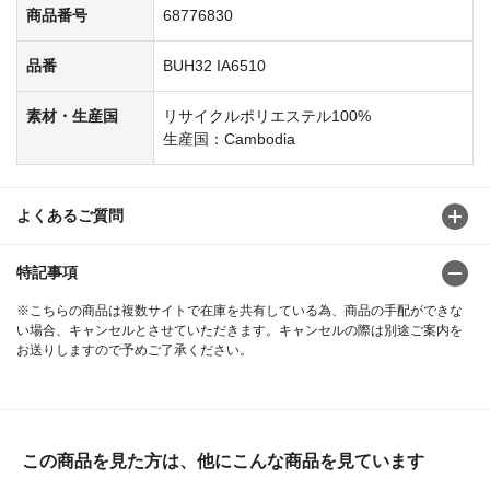
商品番号
68776830
品番
BUH32 IA6510
素材・生産国
リサイクルポリエステル100%
生産国：Cambodia
よくあるご質問
特記事項
※こちらの商品は複数サイトで在庫を共有している為、商品の手配ができな
い場合、キャンセルとさせていただきます。キャンセルの際は別途ご案内を
お送りしますので予めご了承ください。
この商品を見た方は、他にこんな商品を見ています