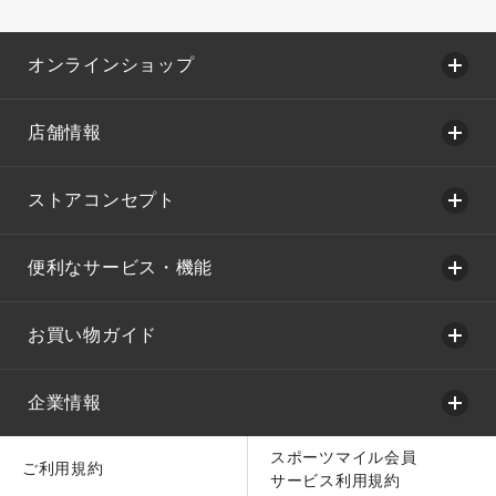
オンラインショップ
店舗情報
ストアコンセプト
便利なサービス・機能
お買い物ガイド
企業情報
スポーツマイル会員
ご利用規約
サービス利用規約