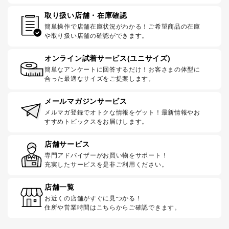
取り扱い店舗・在庫確認
簡単操作で店舗在庫状況がわかる！ご希望商品の在庫
や取り扱い店舗の確認ができます。
オンライン試着サービス(ユニサイズ)
簡単なアンケートに回答するだけ！お客さまの体型に
合った最適なサイズをご提案します。
メールマガジンサービス
メルマガ登録でオトクな情報をゲット！最新情報やお
すすめトピックスをお届けします。
店舗サービス
専門アドバイザーがお買い物をサポート！
充実したサービスを是非ご利用ください。
店舗一覧
お近くの店舗がすぐに見つかる！
住所や営業時間はこちらからご確認できます。