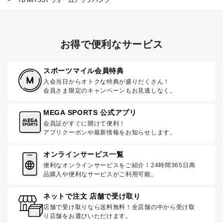
お得で便利なサービス
スポーツマイル会員特典
入会当日からオトクな特典が盛りだくさん！
会員さま限定のキャンペーンもお見逃しなく。
MEGA SPORTS 公式アプリ
会員証がすぐに開けて便利！
アプリクーポンや最新情報をお知らせします。
オンラインサービス一覧
便利なオンラインサービスをご紹介！24時間365日商
品購入や便利なサービスがご利用可能。
ネットで注文 店舗で受け取り
店舗で受け取りなら送料無料！全店舗の中から受け取
り店舗をお選びいただけます。