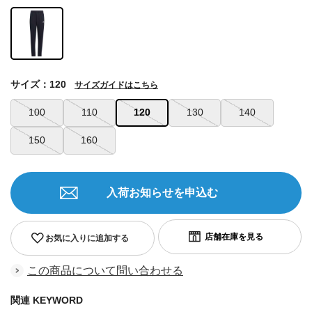
サイズ：120
サイズガイドはこちら
100
110
120
130
140
150
160
入荷お知らせを申込む
お気に入りに追加する
この商品について問い合わせる
関連 KEYWORD