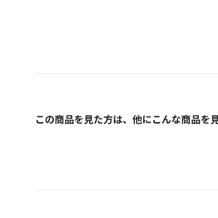
この商品を見た方は、他にこんな商品を