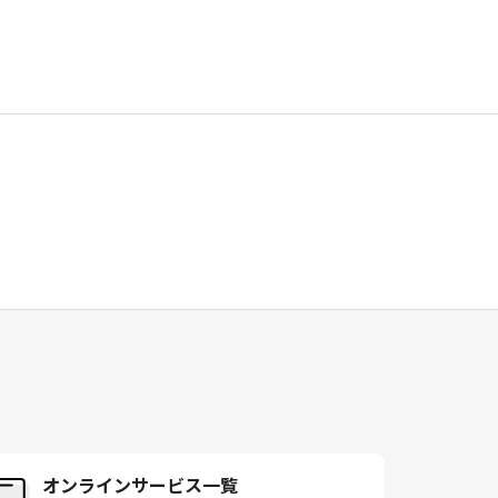
オンラインサービス一覧