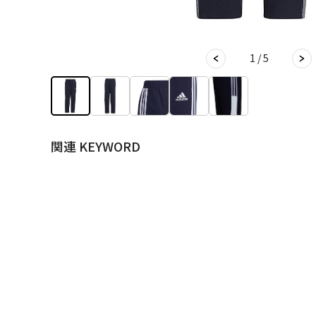
1 / 5
関連 KEYWORD