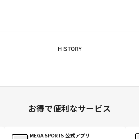
HISTORY
お得で便利なサービス
MEGA SPORTS 公式アプリ