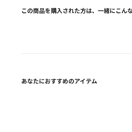
この商品を購入された方は、一緒にこん
あなたにおすすめのアイテム