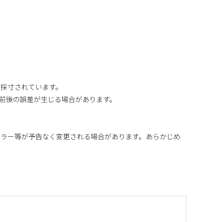
り採寸されています。
m前後の誤差が生じる場合があります。
カラー等が予告なく変更される場合があります。あらかじめ