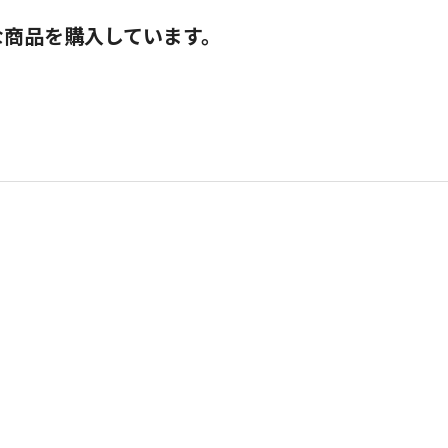
な商品を購入しています。