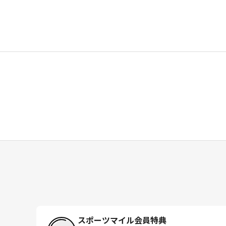
スポーツマイル会員特典