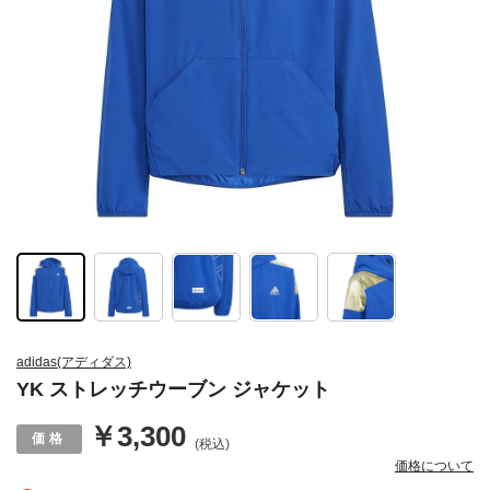
adidas(アディダス)
YK ストレッチウーブン ジャケット
￥3,300
(税込)
価格について