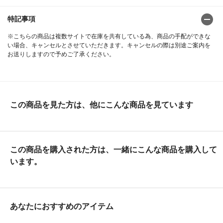
特記事項
※こちらの商品は複数サイトで在庫を共有している為、商品の手配ができな
い場合、キャンセルとさせていただきます。キャンセルの際は別途ご案内を
お送りしますので予めご了承ください。
この商品を見た方は、他にこんな商品を見ています
この商品を購入された方は、一緒にこんな商品を購入して
います。
あなたにおすすめのアイテム