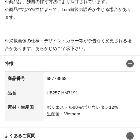
※商品は、独自の採寸方法により採寸されています。
※商品生地の特性によって、1cm前後の誤差が生じる場合があり
ます。
※掲載画像の仕様・デザイン・カラー等が予告なく変更される場
合があります。あらかじめご了承下さい。
特徴
商品番号
68778869
品番
UB257 HM7191
素材・生産国
ポリエステル88%/ポリウレタン12%
生産国：Vietnam
よくあるご質問