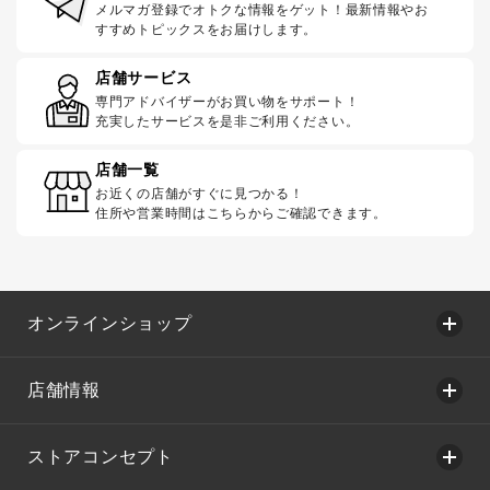
メルマガ登録でオトクな情報をゲット！最新情報やお
すすめトピックスをお届けします。
店舗サービス
専門アドバイザーがお買い物をサポート！
充実したサービスを是非ご利用ください。
店舗一覧
お近くの店舗がすぐに見つかる！
住所や営業時間はこちらからご確認できます。
オンラインショップ
店舗情報
ストアコンセプト