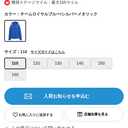
獲得ステージマイル：最大
165マイル
カラー：チームロイヤルブルー/シルバーメタリック
サイズ：110
サイズガイドはこちら
110
120
130
140
150
160
入荷お知らせを申込む
お気に入りに追加する