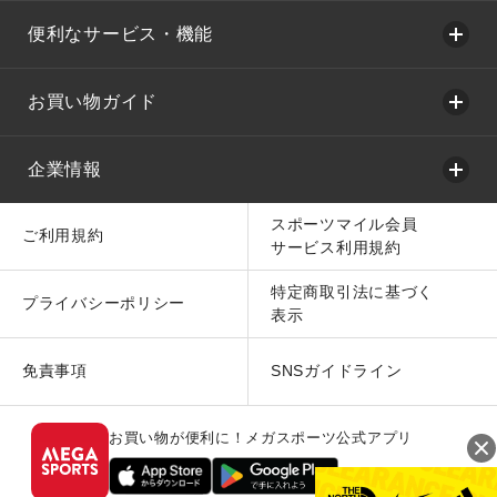
便利なサービス・機能
お買い物ガイド
企業情報
スポーツマイル会員
ご利用規約
サービス利用規約
特定商取引法に基づく
プライバシーポリシー
表示
免責事項
SNSガイドライン
お買い物が便利に！メガスポーツ公式アプリ