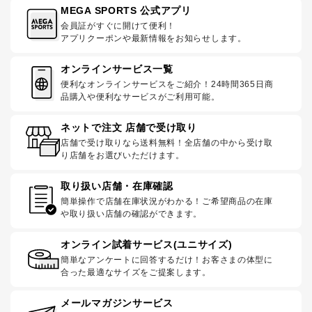
MEGA SPORTS 公式アプリ
会員証がすぐに開けて便利！
アプリクーポンや最新情報をお知らせします。
オンラインサービス一覧
便利なオンラインサービスをご紹介！24時間365日商
品購入や便利なサービスがご利用可能。
ネットで注文 店舗で受け取り
店舗で受け取りなら送料無料！全店舗の中から受け取
り店舗をお選びいただけます。
取り扱い店舗・在庫確認
簡単操作で店舗在庫状況がわかる！ご希望商品の在庫
や取り扱い店舗の確認ができます。
オンライン試着サービス(ユニサイズ)
簡単なアンケートに回答するだけ！お客さまの体型に
合った最適なサイズをご提案します。
メールマガジンサービス