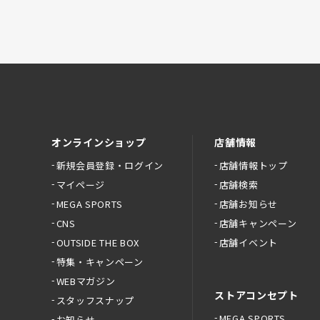
オンラインショップ
店舗情報
新規会員登録・ログイン
店舗情報トップ
マイページ
店舗検索
MEGA SPORTS
店舗お知らせ
CNS
店舗キャンペーン
OUTSIDE THE BOX
店舗イベント
特集・キャンペーン
WEBマガジン
ストアコンセプト
スタッフスナップ
MEGA SPORTS
お知らせ