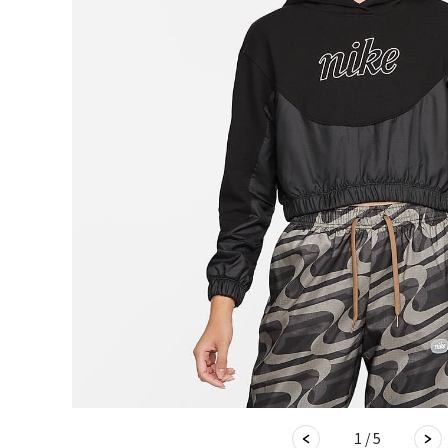
1 / 5