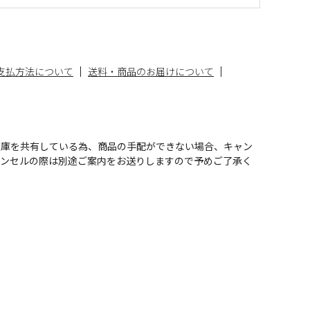
支払方法について
送料・商品のお届けについて
在庫を共有している為、商品の手配ができない場合、キャン
ャンセルの際は別途ご案内をお送りしますので予めご了承く