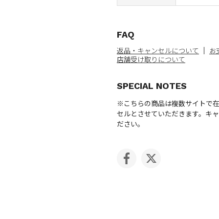
FAQ
返品・キャンセルについて
お
店舗受け取りについて
SPECIAL NOTES
※こちらの商品は複数サイトで
セルとさせていただきます。キ
ださい。