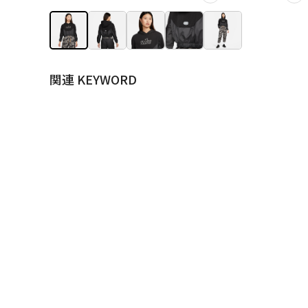
関連 KEYWORD