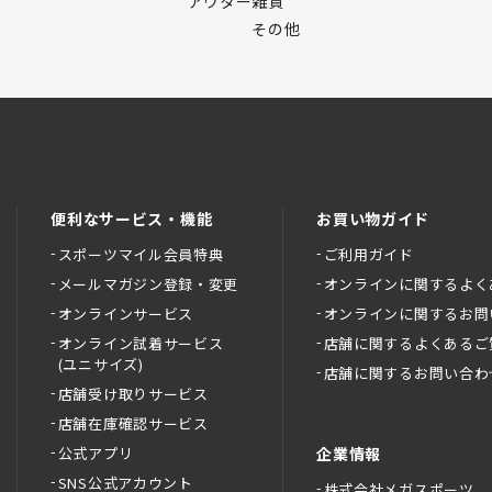
アウター
雑貨
その他
便利なサービス・機能
お買い物ガイド
スポーツマイル会員特典
ご利用ガイド
メールマガジン登録・変更
オンラインに関するよく
オンラインサービス
オンラインに関するお問
オンライン試着サービス
店舗に関するよくあるご
(ユニサイズ)
店舗に関するお問い合わ
店舗受け取りサービス
店舗在庫確認サービス
公式アプリ
企業情報
SNS公式アカウント
株式会社メガスポーツ