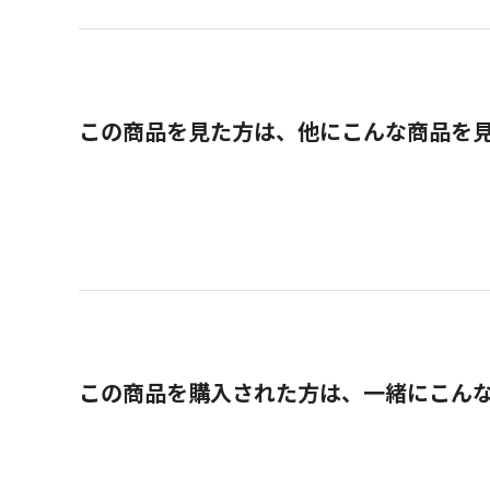
この商品を見た方は、他にこんな商品を
この商品を購入された方は、一緒にこん