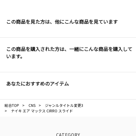
この商品を見た方は、他にこんな商品を見ています
この商品を購入された方は、一緒にこんな商品を購入して
います。
あなたにおすすめのアイテム
総合TOP
>
CNS
>
ジャンルタイトル変更3
>
ナイキ エア マックス CIRRO スライド
CATEGORY