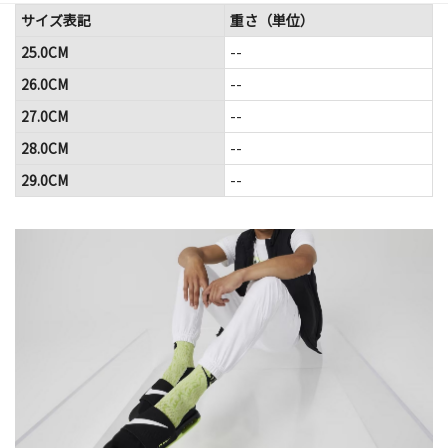
サイズ表記
重さ（単位）
25.0CM
--
26.0CM
--
27.0CM
--
28.0CM
--
29.0CM
--