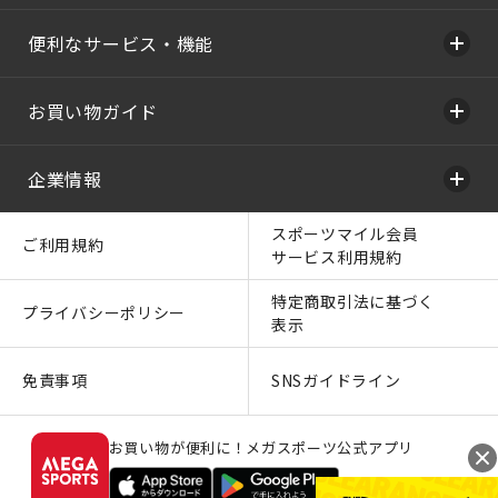
便利なサービス・機能
お買い物ガイド
企業情報
スポーツマイル会員
ご利用規約
サービス利用規約
特定商取引法に基づく
プライバシーポリシー
表示
免責事項
SNSガイドライン
お買い物が便利に！メガスポーツ公式アプリ