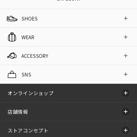
SHOES
WEAR
ACCESSORY
SNS
オンラインショップ
店舗情報
ストアコンセプト