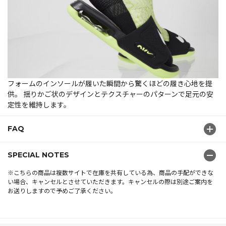
フォームのインソールが履いた瞬間から驚くほどの履き心地を提
供。 揺りかご状のデザインとテクスチャーのパターンで足元の安
定性を維持します。
FAQ
SPECIAL NOTES
※こちらの商品は複数サイトで在庫を共有している為、商品の手配ができな
い場合、キャンセルとさせていただきます。キャンセルの際は別途ご案内を
お送りしますので予めご了承ください。