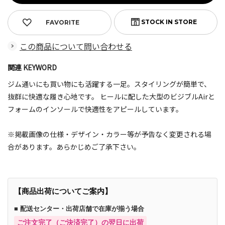
FAVORITE
この商品について問い合わせる
関連 KEYWORD
ジム通いにも買い物にも活躍する一足。スタイリングが簡単で、
抜群に快適な履き心地です。 ヒールに配した大型のビジブルAirと
フォームのインソールで快適性をアピールしています。
※掲載画像の仕様・デザイン・カラー等が予告なく変更される場
合があります。あらかじめご了承下さい。
【商品出荷についてご案内】
■ 配送センター・出荷店舗で在庫が揃う場合
ご注文完了（ご決済完了）の翌日に出荷