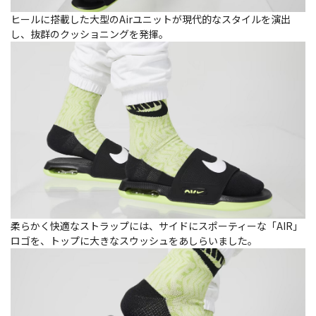
ヒールに搭載した大型のAirユニットが現代的なスタイルを演出
し、抜群のクッショニングを発揮。
柔らかく快適なストラップには、サイドにスポーティーな「AIR」
ロゴを、トップに大きなスウッシュをあしらいました。