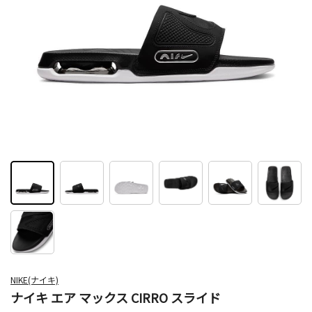
NIKE(ナイキ)
ナイキ エア マックス CIRRO スライド