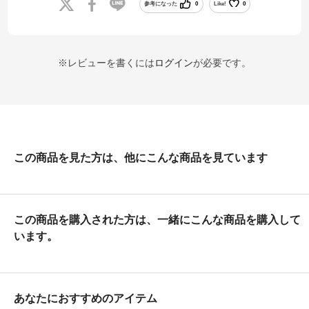
参考になった
0
Like!
0
※レビューを書くには
ログイン
が必要です。
この商品を見た方は、他にこんな商品を見ています
この商品を購入された方は、一緒にこんな商品を購入して
います。
あなたにおすすめのアイテム