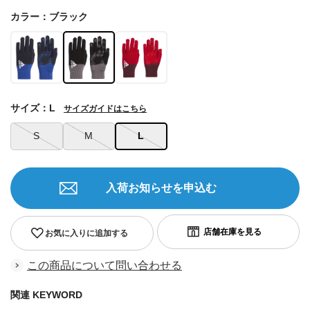
カラー：ブラック
サイズ：L
サイズガイドはこちら
S
M
L
入荷お知らせを申込む
お気に入りに追加する
この商品について問い合わせる
関連 KEYWORD