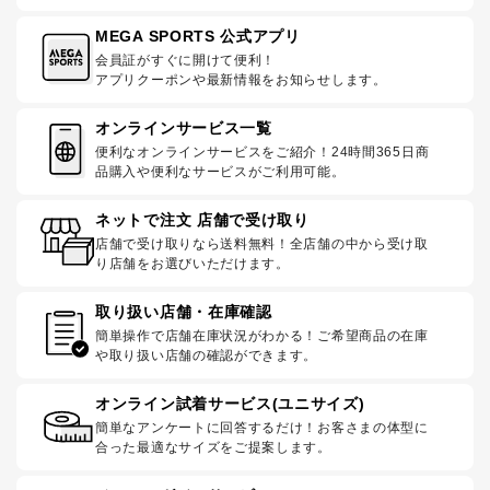
MEGA SPORTS 公式アプリ
会員証がすぐに開けて便利！
アプリクーポンや最新情報をお知らせします。
オンラインサービス一覧
便利なオンラインサービスをご紹介！24時間365日商
品購入や便利なサービスがご利用可能。
ネットで注文 店舗で受け取り
店舗で受け取りなら送料無料！全店舗の中から受け取
り店舗をお選びいただけます。
取り扱い店舗・在庫確認
簡単操作で店舗在庫状況がわかる！ご希望商品の在庫
や取り扱い店舗の確認ができます。
オンライン試着サービス(ユニサイズ)
簡単なアンケートに回答するだけ！お客さまの体型に
合った最適なサイズをご提案します。