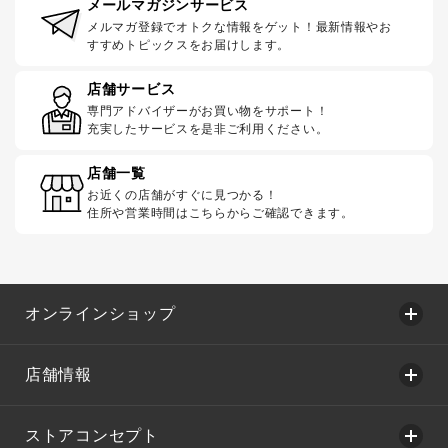
メールマガジンサービス
メルマガ登録でオトクな情報をゲット！最新情報やお
すすめトピックスをお届けします。
店舗サービス
専門アドバイザーがお買い物をサポート！
充実したサービスを是非ご利用ください。
店舗一覧
お近くの店舗がすぐに見つかる！
住所や営業時間はこちらからご確認できます。
オンラインショップ
店舗情報
ストアコンセプト