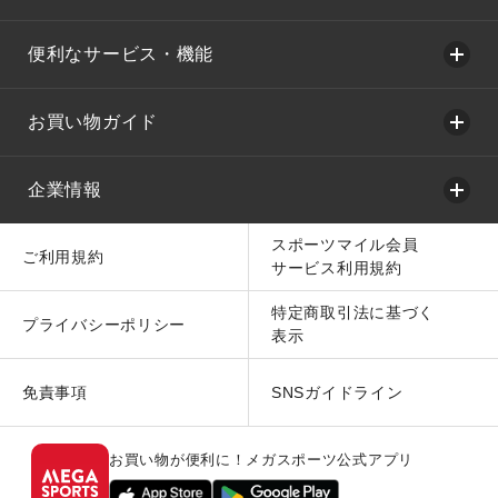
便利なサービス・機能
お買い物ガイド
企業情報
スポーツマイル会員
ご利用規約
サービス利用規約
特定商取引法に基づく
プライバシーポリシー
表示
免責事項
SNSガイドライン
お買い物が便利に！メガスポーツ公式アプリ