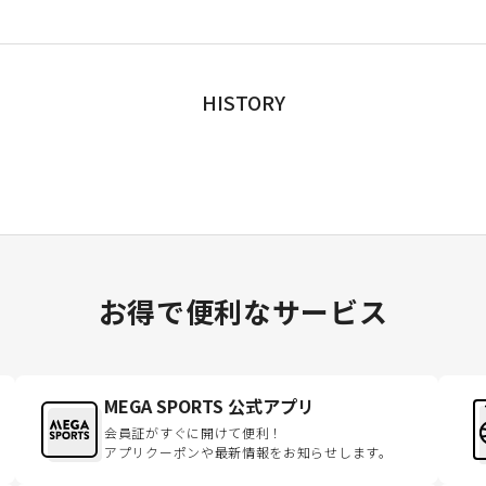
HISTORY
お得で便利なサービス
MEGA SPORTS 公式アプリ
会員証がすぐに開けて便利！
アプリクーポンや最新情報をお知らせします。