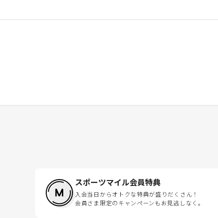
スポーツマイル会員特典
入会当日からオトクな特典が盛りだくさん！
会員さま限定のキャンペーンもお見逃しなく。