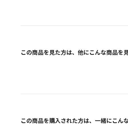
この商品を見た方は、他にこんな商品を
この商品を購入された方は、一緒にこん