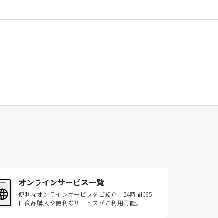
オンラインサービス一覧
便利なオンラインサービスをご紹介！24時間365
日商品購入や便利なサービスがご利用可能。