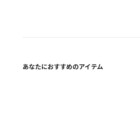
あなたにおすすめのアイテム