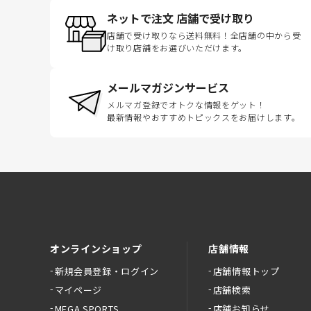
ネットで注文 店舗で受け取り
店舗で受け取りなら送料無料！全店舗の中から受
け取り店舗をお選びいただけます。
メールマガジンサービス
メルマガ登録でオトクな情報をゲット！
最新情報やおすすめトピックスをお届けします。
オンラインショップ
店舗情報
新規会員登録・ログイン
店舗情報トップ
マイページ
店舗検索
MEGA SPORTS
店舗お知らせ