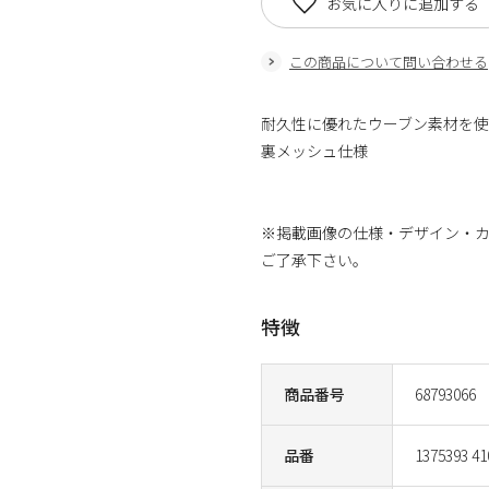
お気に入りに追加する
この商品について問い合わせる
耐久性に優れたウーブン素材を
裏メッシュ仕様
※掲載画像の仕様・デザイン・
ご了承下さい。
特徴
商品番号
68793066
品番
1375393 41