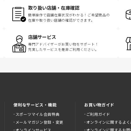
取り扱い店舗・在庫確認
簡単操作で店舗在庫状況がわかる！ご希望商品の
在庫や取り扱い店舗の確認ができます。
店舗サービス
専門アドバイザーがお買い物をサポート！
充実したサービスを是非ご利用ください。
便利なサービス・機能
お買い物ガイド
スポーツマイル会員特典
ご利用ガイド
メールマガジン登録・変更
オンラインに関するよく
オンラインサービス
オンラインに関するお問