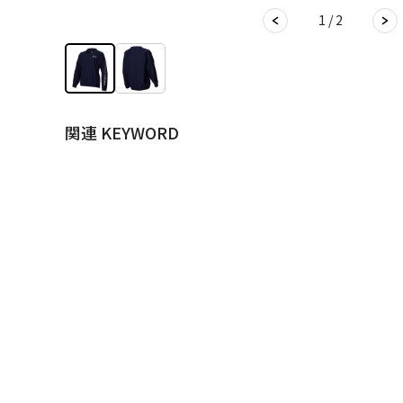
1 / 2
関連 KEYWORD