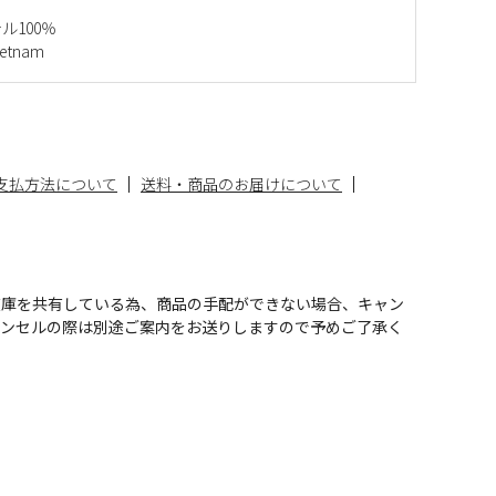
ル100％
etnam
支払方法について
送料・商品のお届けについて
在庫を共有している為、商品の手配ができない場合、キャン
ャンセルの際は別途ご案内をお送りしますので予めご了承く