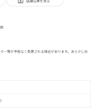
使用
カラー等が予告なく変更される場合があります。あらかじめ
0