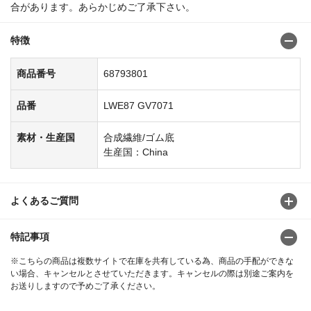
合があります。あらかじめご了承下さい。
特徴
商品番号
68793801
品番
LWE87 GV7071
素材・生産国
合成繊維/ゴム底
生産国：China
よくあるご質問
特記事項
※こちらの商品は複数サイトで在庫を共有している為、商品の手配ができな
い場合、キャンセルとさせていただきます。キャンセルの際は別途ご案内を
お送りしますので予めご了承ください。