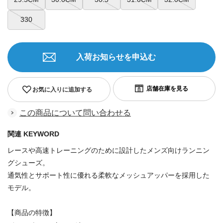
330
入荷お知らせを申込む
お気に入りに追加する
この商品について問い合わせる
関連 KEYWORD
レースや高速トレーニングのために設計したメンズ向けランニン
グシューズ。
通気性とサポート性に優れる柔軟なメッシュアッパーを採用した
モデル。
【商品の特徴】