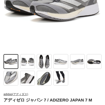
adidas(アディダス)
アディゼロ ジャパン 7 / ADIZERO JAPAN 7 M