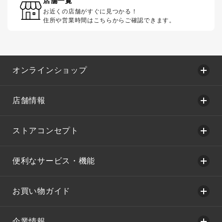
店舗一覧
お近くの店舗がすぐに見つかる！
住所や営業時間はこちらからご確認できます。
オンラインショップ
店舗情報
ストアコンセプト
便利なサービス・機能
お買い物ガイド
企業情報