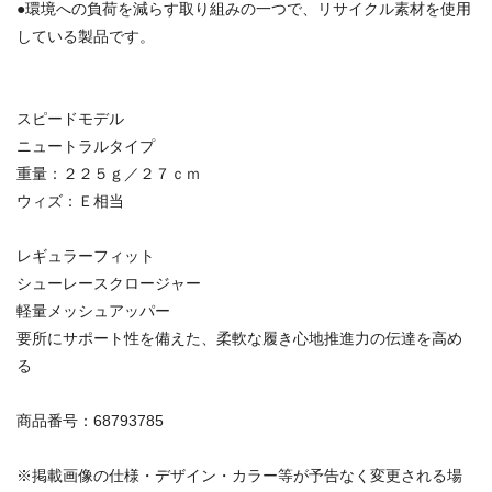
●環境への負荷を減らす取り組みの一つで、リサイクル素材を使用
している製品です。
スピードモデル
ニュートラルタイプ
重量：２２５ｇ／２７ｃｍ
ウィズ：Ｅ相当
レギュラーフィット
シューレースクロージャー
軽量メッシュアッパー
要所にサポート性を備えた、柔軟な履き心地推進力の伝達を高め
る
商品番号：68793785
※掲載画像の仕様・デザイン・カラー等が予告なく変更される場