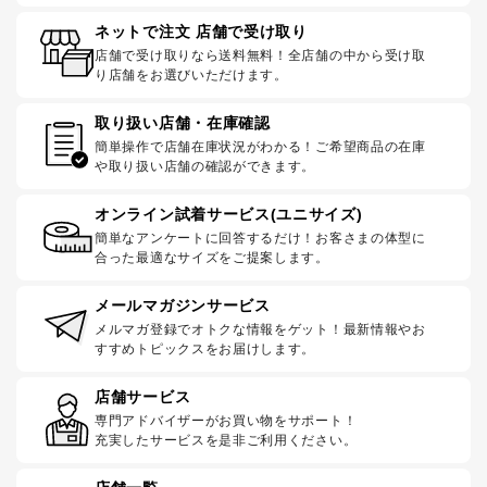
ネットで注文 店舗で受け取り
店舗で受け取りなら送料無料！全店舗の中から受け取
り店舗をお選びいただけます。
取り扱い店舗・在庫確認
簡単操作で店舗在庫状況がわかる！ご希望商品の在庫
や取り扱い店舗の確認ができます。
オンライン試着サービス(ユニサイズ)
簡単なアンケートに回答するだけ！お客さまの体型に
合った最適なサイズをご提案します。
メールマガジンサービス
メルマガ登録でオトクな情報をゲット！最新情報やお
すすめトピックスをお届けします。
店舗サービス
専門アドバイザーがお買い物をサポート！
充実したサービスを是非ご利用ください。