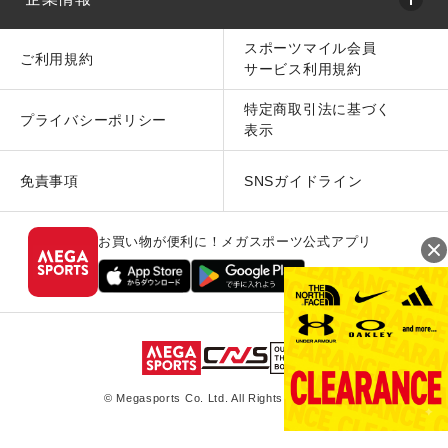
スポーツマイル会員
ご利用規約
サービス利用規約
特定商取引法に基づく
プライバシーポリシー
表示
免責事項
SNSガイドライン
お買い物が便利に！メガスポーツ公式アプリ
© Megasports Co. Ltd. All Rights Reserved.