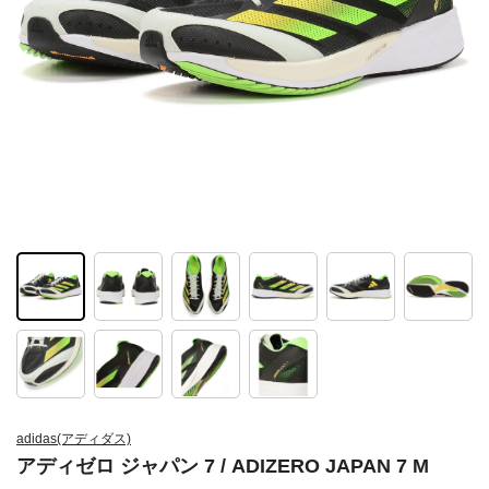
adidas(アディダス)
アディゼロ ジャパン 7 / ADIZERO JAPAN 7 M