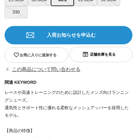
330
入荷お知らせを申込む
お気に入りに追加する
この商品について問い合わせる
関連 KEYWORD
レースや高速トレーニングのために設計したメンズ向けランニン
グシューズ。
通気性とサポート性に優れる柔軟なメッシュアッパーを採用した
モデル。
【商品の特徴】