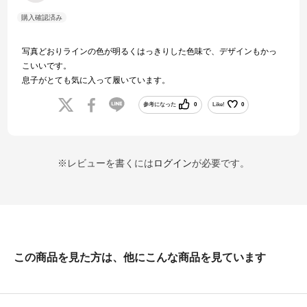
写真どおりラインの色が明るくはっきりした色味で、デザインもかっ
こいいです。
息子がとても気に入って履いています。
参考になった
0
Like!
0
※レビューを書くには
ログイン
が必要です。
この商品を見た方は、他にこんな商品を見ています