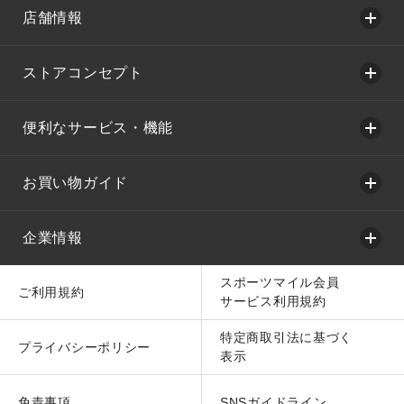
店舗情報
ストアコンセプト
便利なサービス・機能
お買い物ガイド
企業情報
スポーツマイル会員
ご利用規約
サービス利用規約
特定商取引法に基づく
プライバシーポリシー
表示
免責事項
SNSガイドライン