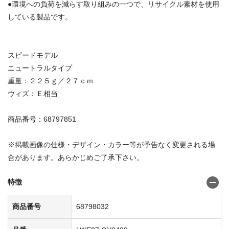
●環境への負荷を減らす取り組みの一つで、リサイクル素材を使用
している製品です。
スピードモデル
ニュートラルタイプ
重量：２２５ｇ／２７ｃｍ
ウィズ：Ｅ相当
商品番号：68797851
※掲載画像の仕様・デザイン・カラー等が予告なく変更される場
合があります。あらかじめご了承下さい。
特徴
商品番号
68798032