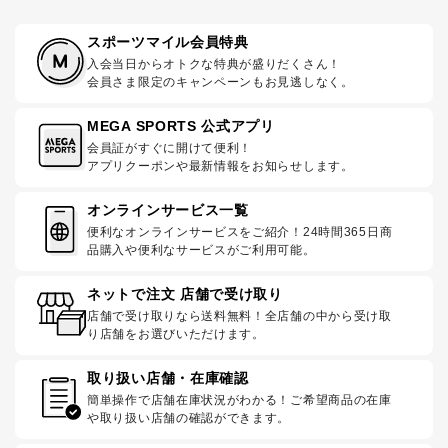
スポーツマイル会員特典
入会当日からオトクな特典が盛りだくさん！
会員さま限定のキャンペーンもお見逃しなく。
MEGA SPORTS 公式アプリ
会員証がすぐに開けて便利！
アプリクーポンや最新情報をお知らせします。
オンラインサービス一覧
便利なオンラインサービスをご紹介！24時間365日商
品購入や便利なサービスがご利用可能。
ネットで注文 店舗で受け取り
店舗で受け取りなら送料無料！全店舗の中から受け取
り店舗をお選びいただけます。
取り扱い店舗・在庫確認
簡単操作で店舗在庫状況がわかる！ご希望商品の在庫
や取り扱い店舗の確認ができます。