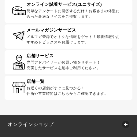
オンライン試着サービス(ユニサイズ)
簡単なアンケートに回答するだけ！お客さまの体型に
合った最適なサイズをご提案します。
メールマガジンサービス
メルマガ登録でオトクな情報をゲット！最新情報やお
すすめトピックスをお届けします。
店舗サービス
専門アドバイザーがお買い物をサポート！
充実したサービスを是非ご利用ください。
店舗一覧
お近くの店舗がすぐに見つかる！
住所や営業時間はこちらからご確認できます。
オンラインショップ