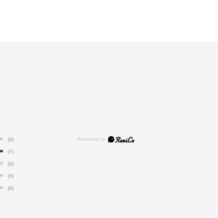
(0)
(1)
(0)
(0)
(0)