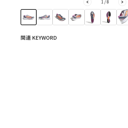
1 / 8
関連 KEYWORD