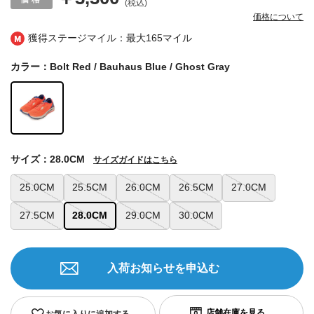
(税込)
価格について
獲得ステージマイル：最大
165マイル
カラー：Bolt Red / Bauhaus Blue / Ghost Gray
サイズ：28.0CM
サイズガイドはこちら
25.0CM
25.5CM
26.0CM
26.5CM
27.0CM
27.5CM
28.0CM
29.0CM
30.0CM
入荷お知らせを申込む
お気に入りに追加する