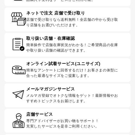
ネットで注文 店舗で受け取り
店舗で受け取りなら送料無料！全店舗の中から受け取
り店舗をお選びいただけます。
取り扱い店舗・在庫確認
簡単操作で店舗在庫状況がわかる！ご希望商品の在庫
や取り扱い店舗の確認ができます。
オンライン試着サービス(ユニサイズ)
簡単なアンケートに回答するだけ！お客さまの体型に
合った最適なサイズをご提案します。
メールマガジンサービス
メルマガ登録でオトクな情報をゲット！最新情報やお
すすめトピックスをお届けします。
店舗サービス
専門アドバイザーがお買い物をサポート！
充実したサービスを是非ご利用ください。