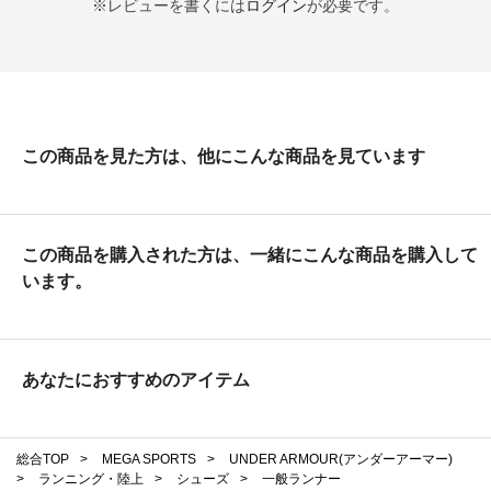
※レビューを書くには
ログイン
が必要です。
この商品を見た方は、他にこんな商品を見ています
この商品を購入された方は、一緒にこんな商品を購入して
います。
あなたにおすすめのアイテム
総合TOP
>
MEGA SPORTS
>
UNDER ARMOUR(アンダーアーマー)
>
ランニング・陸上
>
シューズ
>
一般ランナー