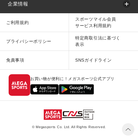
企業情報
スポーツマイル会員
ご利用規約
サービス利用規約
特定商取引法に基づく
プライバシーポリシー
表示
免責事項
SNSガイドライン
お買い物が便利に！メガスポーツ公式アプリ
© Megasports Co. Ltd. All Rights Reserved.