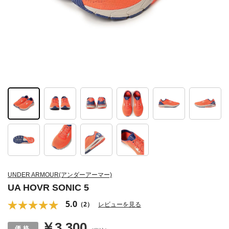
UNDER ARMOUR(アンダーアーマー)
UA HOVR SONIC 5
5.0
（2）
レビューを見る
￥3,300