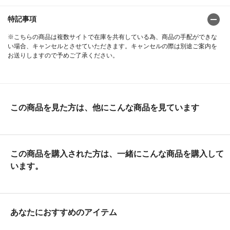
特記事項
※こちらの商品は複数サイトで在庫を共有している為、商品の手配ができな
い場合、キャンセルとさせていただきます。キャンセルの際は別途ご案内を
お送りしますので予めご了承ください。
この商品を見た方は、他にこんな商品を見ています
この商品を購入された方は、一緒にこんな商品を購入して
います。
あなたにおすすめのアイテム