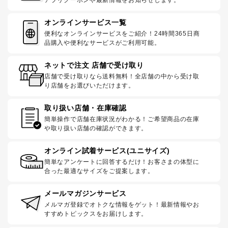
オンラインサービス一覧
便利なオンラインサービスをご紹介！24時間365日商
品購入や便利なサービスがご利用可能。
ネットで注文 店舗で受け取り
店舗で受け取りなら送料無料！全店舗の中から受け取
り店舗をお選びいただけます。
取り扱い店舗・在庫確認
簡単操作で店舗在庫状況がわかる！ご希望商品の在庫
や取り扱い店舗の確認ができます。
オンライン試着サービス(ユニサイズ)
簡単なアンケートに回答するだけ！お客さまの体型に
合った最適なサイズをご提案します。
メールマガジンサービス
メルマガ登録でオトクな情報をゲット！最新情報やお
すすめトピックスをお届けします。