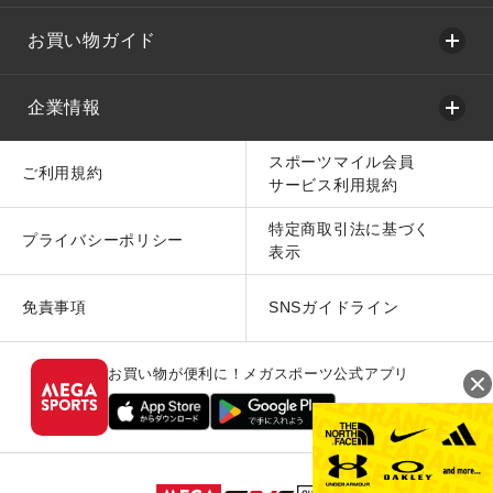
お買い物ガイド
企業情報
スポーツマイル会員
ご利用規約
サービス利用規約
特定商取引法に基づく
プライバシーポリシー
表示
免責事項
SNSガイドライン
お買い物が便利に！メガスポーツ公式アプリ