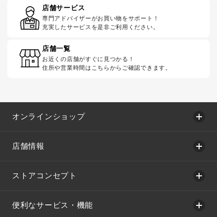
店舗サービス
専門アドバイザーがお買い物をサポート！
充実したサービスを是非ご利用ください。
店舗一覧
お近くの店舗がすぐに見つかる！
住所や営業時間はこちらからご確認できます。
オンラインショップ
店舗情報
ストアコンセプト
便利なサービス・機能