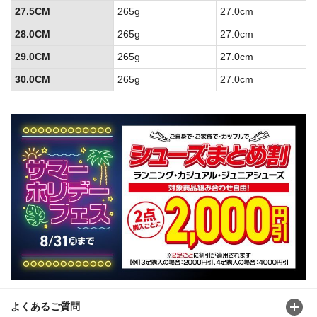
27.5CM
265g
27.0cm
28.0CM
265g
27.0cm
29.0CM
265g
27.0cm
30.0CM
265g
27.0cm
よくあるご質問