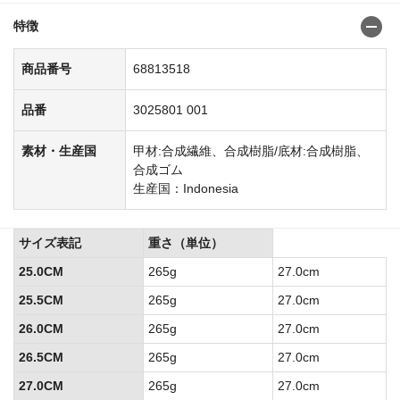
特徴
商品番号
68813518
品番
3025801 001
素材・生産国
甲材:合成繊維、合成樹脂/底材:合成樹脂、
合成ゴム
生産国：Indonesia
サイズ表記
重さ（単位）
25.0CM
265g
27.0cm
25.5CM
265g
27.0cm
26.0CM
265g
27.0cm
26.5CM
265g
27.0cm
27.0CM
265g
27.0cm