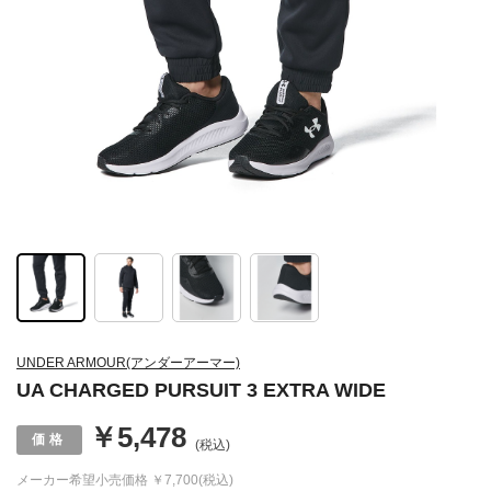
UNDER ARMOUR(アンダーアーマー)
UA CHARGED PURSUIT 3 EXTRA WIDE
￥5,478
(税込)
メーカー希望小売価格
￥7,700(税込)