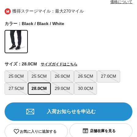
価格について
獲得ステージマイル：最大
270マイル
カラー：Black / Black / White
サイズ：28.0CM
サイズガイドはこちら
25.0CM
25.5CM
26.0CM
26.5CM
27.0CM
27.5CM
28.0CM
29.0CM
30.0CM
入荷お知らせを申込む
お気に入りに追加する