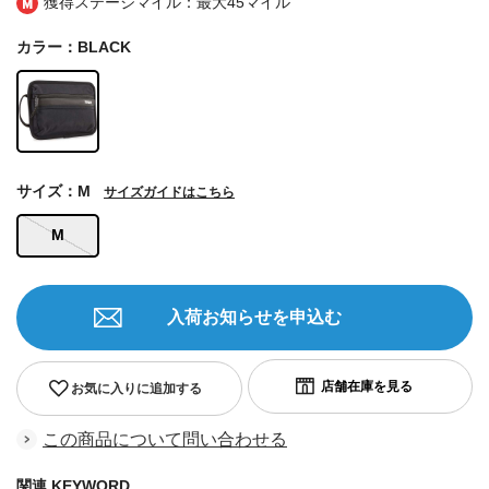
獲得ステージマイル：最大
45マイル
カラー：BLACK
サイズ：M
サイズガイドはこちら
M
入荷お知らせを申込む
お気に入りに追加する
この商品について問い合わせる
関連 KEYWORD