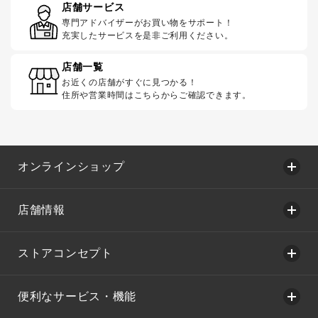
店舗サービス
専門アドバイザーがお買い物をサポート！
充実したサービスを是非ご利用ください。
店舗一覧
お近くの店舗がすぐに見つかる！
住所や営業時間はこちらからご確認できます。
オンラインショップ
店舗情報
ストアコンセプト
便利なサービス・機能