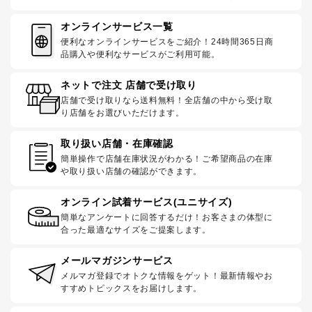
オンラインサービス一覧
便利なオンラインサービスをご紹介！24時間365日商
品購入や便利なサービスがご利用可能。
ネットで注文 店舗で受け取り
店舗で受け取りなら送料無料！全店舗の中から受け取
り店舗をお選びいただけます。
取り扱い店舗・在庫確認
簡単操作で店舗在庫状況がわかる！ご希望商品の在庫
や取り扱い店舗の確認ができます。
オンライン試着サービス(ユニサイズ)
簡単なアンケートに回答するだけ！お客さまの体型に
合った最適なサイズをご提案します。
メールマガジンサービス
メルマガ登録でオトクな情報をゲット！最新情報やお
すすめトピックスをお届けします。