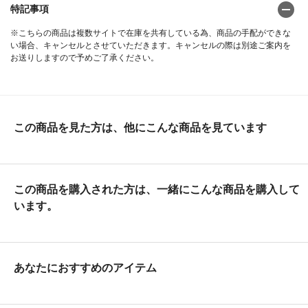
特記事項
※こちらの商品は複数サイトで在庫を共有している為、商品の手配ができな
い場合、キャンセルとさせていただきます。キャンセルの際は別途ご案内を
お送りしますので予めご了承ください。
この商品を見た方は、他にこんな商品を見ています
この商品を購入された方は、一緒にこんな商品を購入して
います。
あなたにおすすめのアイテム