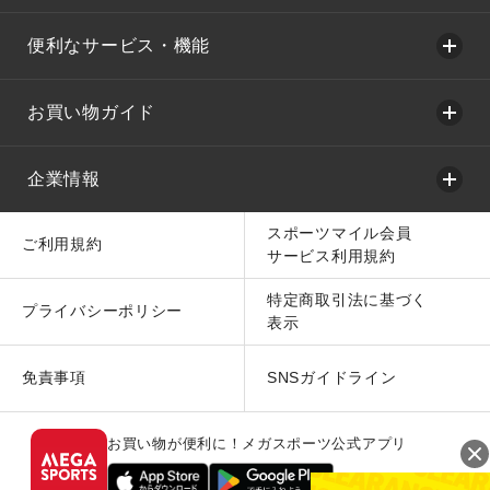
便利なサービス・機能
お買い物ガイド
企業情報
スポーツマイル会員
ご利用規約
サービス利用規約
特定商取引法に基づく
プライバシーポリシー
表示
免責事項
SNSガイドライン
お買い物が便利に！メガスポーツ公式アプリ