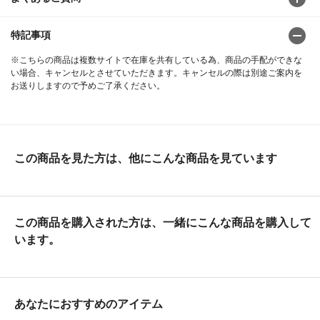
特記事項
※こちらの商品は複数サイトで在庫を共有している為、商品の手配ができな
い場合、キャンセルとさせていただきます。キャンセルの際は別途ご案内を
お送りしますので予めご了承ください。
この商品を見た方は、他にこんな商品を見ています
この商品を購入された方は、一緒にこんな商品を購入して
います。
あなたにおすすめのアイテム