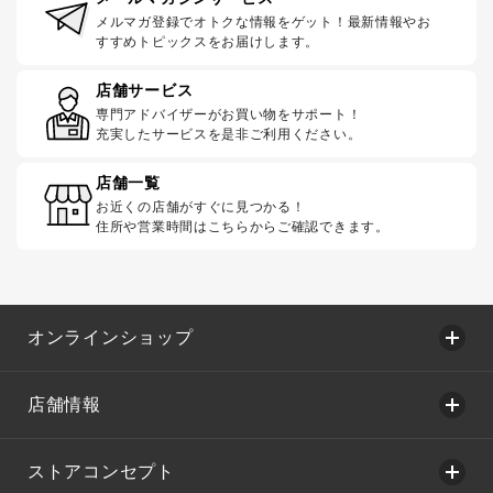
メルマガ登録でオトクな情報をゲット！最新情報やお
すすめトピックスをお届けします。
店舗サービス
専門アドバイザーがお買い物をサポート！
充実したサービスを是非ご利用ください。
店舗一覧
お近くの店舗がすぐに見つかる！
住所や営業時間はこちらからご確認できます。
オンラインショップ
店舗情報
ストアコンセプト