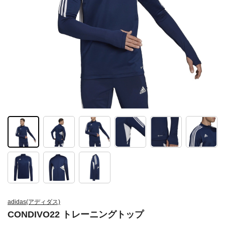
adidas(アディダス)
CONDIVO22 トレーニングトップ