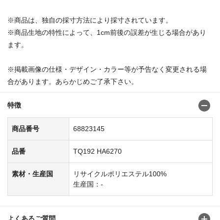
※商品は、独自の採寸方法により採寸されています。
※商品生地の特性によって、1cm前後の誤差が生じる場合があり
ます。
※掲載画像の仕様・デザイン・カラー等が予告なく変更される場
合があります。あらかじめご了承下さい。
特徴
商品番号
68823145
品番
TQ192 HA6270
素材・生産国
リサイクルポリエステル100%
生産国：-
よくあるご質問