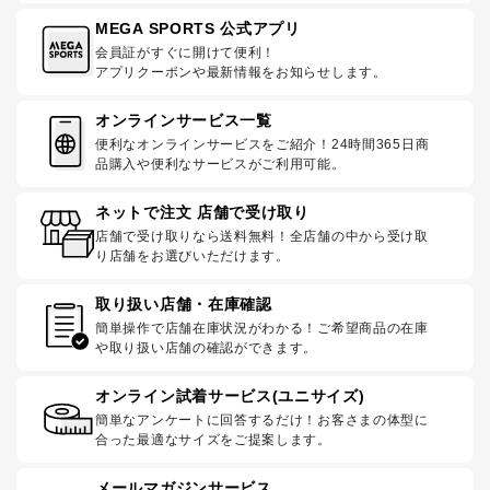
MEGA SPORTS 公式アプリ
会員証がすぐに開けて便利！
アプリクーポンや最新情報をお知らせします。
オンラインサービス一覧
便利なオンラインサービスをご紹介！24時間365日商
品購入や便利なサービスがご利用可能。
ネットで注文 店舗で受け取り
店舗で受け取りなら送料無料！全店舗の中から受け取
り店舗をお選びいただけます。
取り扱い店舗・在庫確認
簡単操作で店舗在庫状況がわかる！ご希望商品の在庫
や取り扱い店舗の確認ができます。
オンライン試着サービス(ユニサイズ)
簡単なアンケートに回答するだけ！お客さまの体型に
合った最適なサイズをご提案します。
メールマガジンサービス