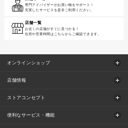
専門アドバイザーがお買い物をサポート！
充実したサービスを是非ご利用ください。
店舗一覧
お近くの店舗がすぐに見つかる！
住所や営業時間はこちらからご確認できます。
オンラインショップ
店舗情報
ストアコンセプト
便利なサービス・機能