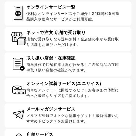
オンラインサービス一覧
便利なオンラインサービスをご紹介！24時間365日商
品購入や便利なサービスがご利用可能。
ネットで注文 店舗で受け取り
店舗で受け取りなら送料無料！全店舗の中から受け取
り店舗をお選びいただけます。
取り扱い店舗・在庫確認
簡単操作で店舗在庫状況がわかる！ご希望商品の在庫
や取り扱い店舗の確認ができます。
オンライン試着サービス(ユニサイズ)
簡単なアンケートに回答するだけ！お客さまの体型に
合った最適なサイズをご提案します。
メールマガジンサービス
メルマガ登録でオトクな情報をゲット！最新情報やお
すすめトピックスをお届けします。
店舗サービス