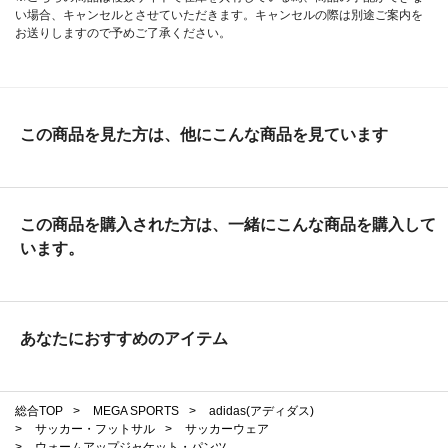
い場合、キャンセルとさせていただきます。キャンセルの際は別途ご案内を
お送りしますので予めご了承ください。
この商品を見た方は、他にこんな商品を見ています
この商品を購入された方は、一緒にこんな商品を購入して
います。
あなたにおすすめのアイテム
総合TOP
>
MEGA SPORTS
>
adidas(アディダス)
>
サッカー・フットサル
>
サッカーウェア
>
ウォームアップジャケット・パンツ