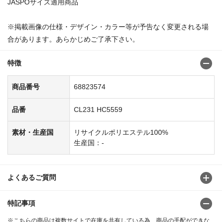
JASPOサイズ適用商品
※掲載画像の仕様・デザイン・カラー等が予告なく変更される場
合があります。あらかじめご了承下さい。
特徴
商品番号
68823574
品番
CL231 HC5559
素材・生産国
リサイクルポリエステル100%
生産国：-
よくあるご質問
特記事項
※こちらの商品は複数サイトで在庫を共有している為、商品の手配ができな