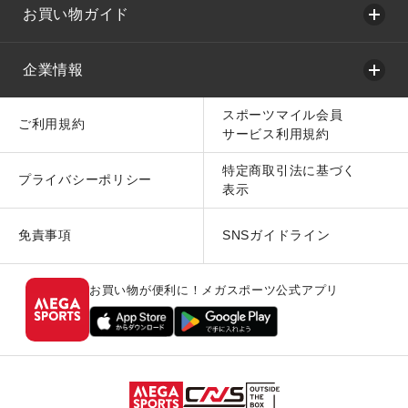
お買い物ガイド
企業情報
スポーツマイル会員
ご利用規約
サービス利用規約
特定商取引法に基づく
プライバシーポリシー
表示
免責事項
SNSガイドライン
お買い物が便利に！メガスポーツ公式アプリ