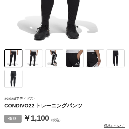
adidas(アディダス)
CONDIVO22 トレーニングパンツ
￥1,100
(税込)
価格について