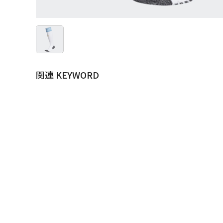
関連 KEYWORD