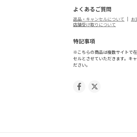
よくあるご質問
返品・キャンセルについて
お
店舗受け取りについて
特記事項
※こちらの商品は複数サイトで
セルとさせていただきます。キ
ださい。