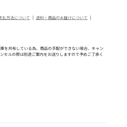
支払方法について
送料・商品のお届けについて
在庫を共有している為、商品の手配ができない場合、キャン
ャンセルの際は別途ご案内をお送りしますので予めご了承く