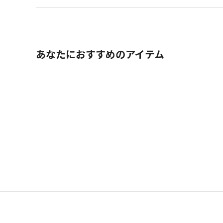
あなたにおすすめのアイテム