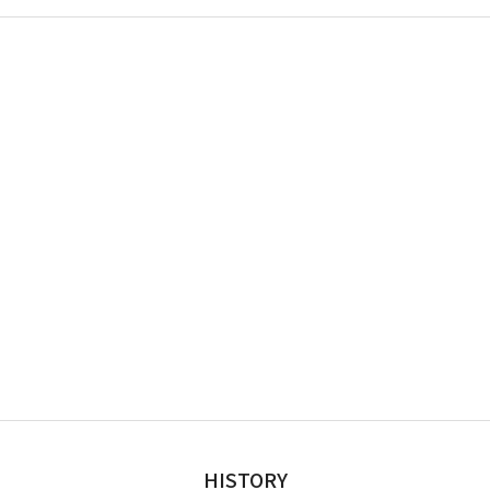
HISTORY