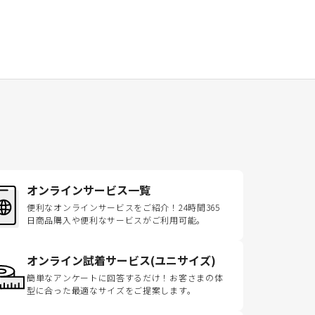
オンラインサービス一覧
便利なオンラインサービスをご紹介！24時間365
日商品購入や便利なサービスがご利用可能。
オンライン試着サービス(ユニサイズ)
簡単なアンケートに回答するだけ！お客さまの体
型に合った最適なサイズをご提案します。