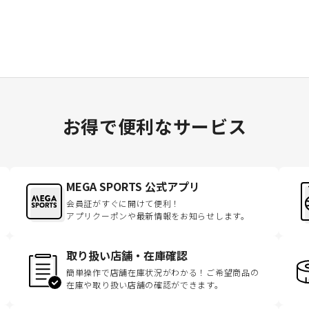
お得で便利なサービス
MEGA SPORTS 公式アプリ
会員証がすぐに開けて便利！
アプリクーポンや最新情報をお知らせします。
取り扱い店舗・在庫確認
簡単操作で店舗在庫状況がわかる！ご希望商品の
在庫や取り扱い店舗の確認ができます。