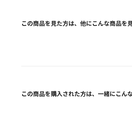
この商品を見た方は、他にこんな商品を
この商品を購入された方は、一緒にこん