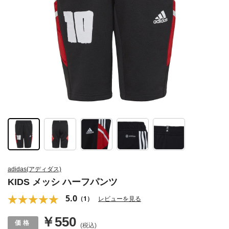
adidas(アディダス)
KIDS メッシ ハーフパンツ
5.0
（1）
レビューを見る
￥550
(税込)