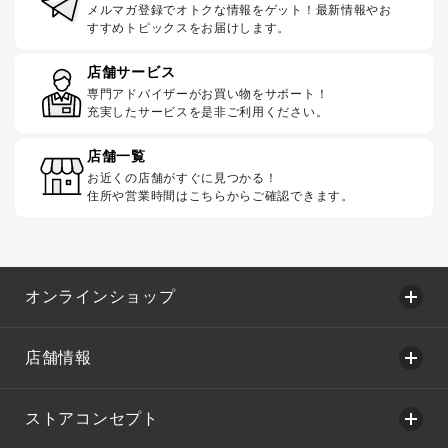
メルマガ登録でオトクな情報をゲット！最新情報やお
すすめトピックスをお届けします。
店舗サービス
専門アドバイザーがお買い物をサポート！
充実したサービスを是非ご利用ください。
店舗一覧
お近くの店舗がすぐに見つかる！
住所や営業時間はこちらからご確認できます。
オンラインショップ
店舗情報
ストアコンセプト