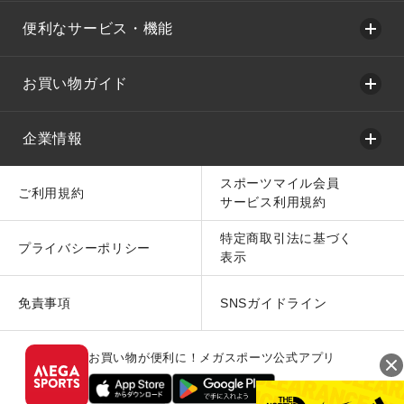
便利なサービス・機能
お買い物ガイド
企業情報
スポーツマイル会員
ご利用規約
サービス利用規約
特定商取引法に基づく
プライバシーポリシー
表示
免責事項
SNSガイドライン
お買い物が便利に！メガスポーツ公式アプリ