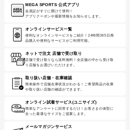
MEGA SPORTS 公式アプリ
会員証がすぐに開けて便利！
アプリクーポンや最新情報をお知らせします。
オンラインサービス一覧
便利なオンラインサービスをご紹介！24時間365日商
品購入や便利なサービスがご利用可能。
ネットで注文 店舗で受け取り
店舗で受け取りなら送料無料！全店舗の中から受け取
り店舗をお選びいただけます。
取り扱い店舗・在庫確認
簡単操作で店舗在庫状況がわかる！ご希望商品の在庫
や取り扱い店舗の確認ができます。
オンライン試着サービス(ユニサイズ)
簡単なアンケートに回答するだけ！お客さまの体型に
合った最適なサイズをご提案します。
メールマガジンサービス