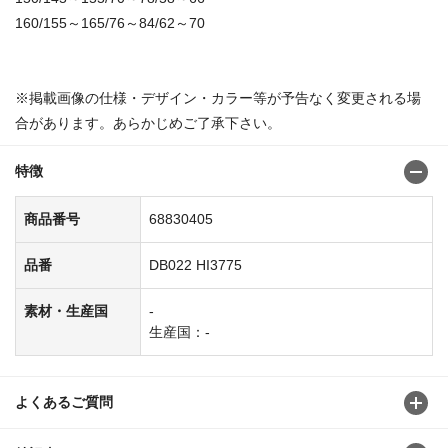
160/155～165/76～84/62～70
※掲載画像の仕様・デザイン・カラー等が予告なく変更される場
合があります。あらかじめご了承下さい。
特徴
商品番号
68830405
品番
DB022 HI3775
素材・生産国
-
生産国：-
よくあるご質問