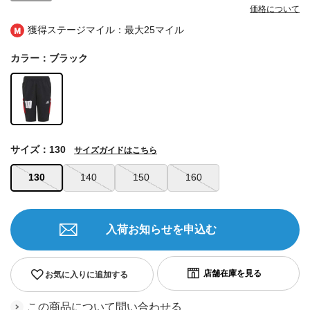
価格について
獲得ステージマイル：最大
25マイル
カラー：ブラック
サイズ：130
サイズガイドはこちら
130
140
150
160
入荷お知らせを申込む
お気に入りに追加する
この商品について問い合わせる