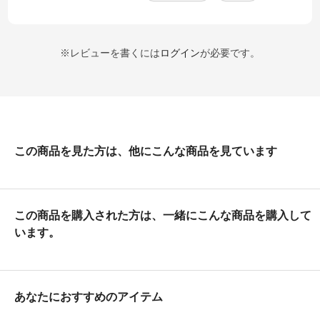
※レビューを書くには
ログイン
が必要です。
この商品を見た方は、他にこんな商品を見ています
この商品を購入された方は、一緒にこんな商品を購入して
います。
あなたにおすすめのアイテム