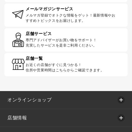
メールマガジンサービス
メルマガ登録でオトクな情報をゲット！最新情報やお
すすめトピックスをお届けします。
店舗サービス
専門アドバイザーがお買い物をサポート！
充実したサービスを是非ご利用ください。
店舗一覧
お近くの店舗がすぐに見つかる！
住所や営業時間はこちらからご確認できます。
オンラインショップ
店舗情報