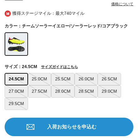
価格について
獲得ステージマイル：最大
740マイル
カラー：チームソーラーイエロー/ソーラーレッド/コアブラック
サイズ：24.5CM
サイズガイドはこちら
24.5CM
25.0CM
25.5CM
26.0CM
26.5CM
27.0CM
27.5CM
28.0CM
28.5CM
29.0CM
29.5CM
入荷お知らせを申込む