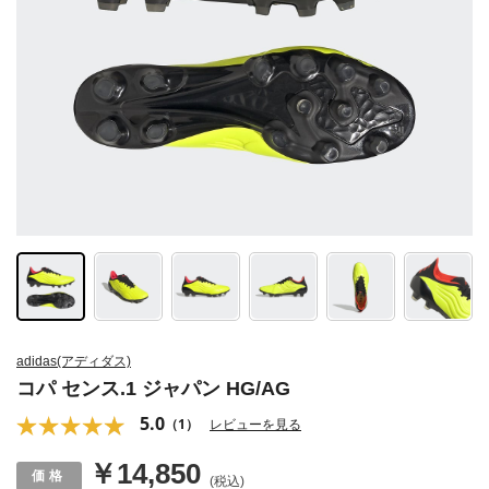
adidas(アディダス)
コパ センス.1 ジャパン HG/AG
5.0
（1）
レビューを見る
￥14,850
(税込)