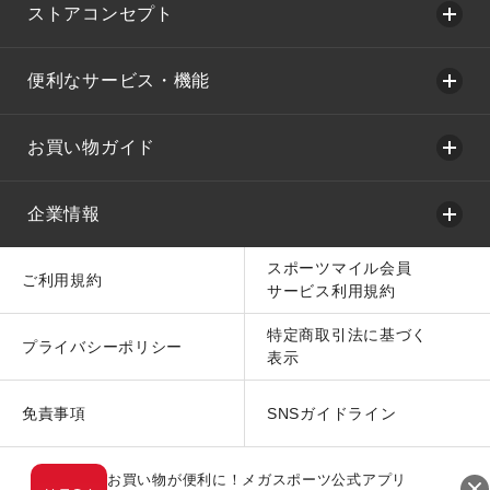
ストアコンセプト
便利なサービス・機能
お買い物ガイド
企業情報
スポーツマイル会員
ご利用規約
サービス利用規約
特定商取引法に基づく
プライバシーポリシー
表示
免責事項
SNSガイドライン
お買い物が便利に！メガスポーツ公式アプリ