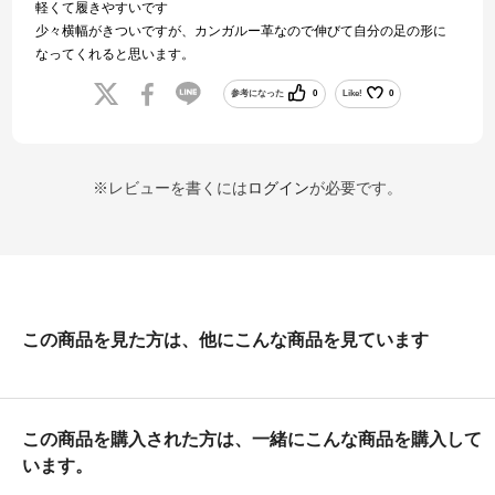
軽くて履きやすいです
少々横幅がきついですが、カンガルー革なので伸びて自分の足の形に
なってくれると思います。
参考になった
0
Like!
0
※レビューを書くには
ログイン
が必要です。
この商品を見た方は、他にこんな商品を見ています
この商品を購入された方は、一緒にこんな商品を購入して
います。