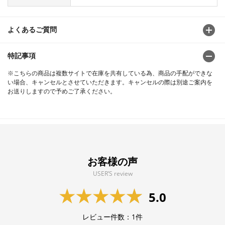
よくあるご質問
特記事項
※こちらの商品は複数サイトで在庫を共有している為、商品の手配ができな
い場合、キャンセルとさせていただきます。キャンセルの際は別途ご案内を
お送りしますので予めご了承ください。
お客様の声
USER’S review
5.0
レビュー件数：
1
件