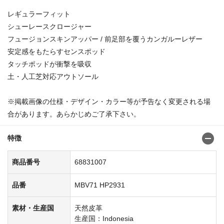
レギュラーフィット
シューレースクロージャー
フュージョンスキンアッパー / 前足部を覆うカンガルーレザー
安定感をもたらすセンスポッド
タッチポッドが衝撃を吸収
土・人工芝対応アウトソール
※掲載画像の仕様・デザイン・カラー等が予告なく変更される場
合があります。あらかじめご了承下さい。
特徴
商品番号
68831007
品番
MBV71 HP2931
素材・生産国
天然皮革
生産国：Indonesia