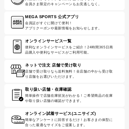
会員さま限定のキャンペーンもお見逃しなく。
MEGA SPORTS 公式アプリ
会員証がすぐに開けて便利！
アプリクーポンや最新情報をお知らせします。
オンラインサービス一覧
便利なオンラインサービスをご紹介！24時間365日商
品購入や便利なサービスがご利用可能。
ネットで注文 店舗で受け取り
店舗で受け取りなら送料無料！全店舗の中から受け取
り店舗をお選びいただけます。
取り扱い店舗・在庫確認
簡単操作で店舗在庫状況がわかる！ご希望商品の在庫
や取り扱い店舗の確認ができます。
オンライン試着サービス(ユニサイズ)
簡単なアンケートに回答するだけ！お客さまの体型に
合った最適なサイズをご提案します。