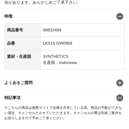
合があります。あらかじめご了承下さい。
特徴
商品番号
68832484
品番
LKX16 GW0968
素材・生産国
SYNTHETICS
生産国：Indonesia
よくあるご質問
特記事項
※こちらの商品は複数サイトで在庫を共有している為、商品の手配ができな
い場合、キャンセルとさせていただきます。キャンセルの際は別途ご案内を
お送りしますので予めご了承ください。