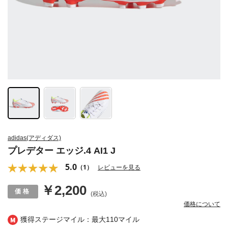
adidas(アディダス)
プレデター エッジ.4 AI1 J
5.0
（1）
レビューを見る
￥2,200
(税込)
価格について
獲得ステージマイル：最大
110マイル