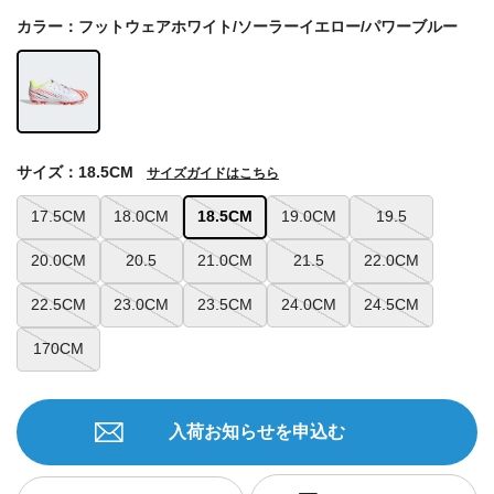
カラー：フットウェアホワイト/ソーラーイエロー/パワーブルー
サイズ：18.5CM
サイズガイドはこちら
17.5CM
18.0CM
18.5CM
19.0CM
19.5
20.0CM
20.5
21.0CM
21.5
22.0CM
22.5CM
23.0CM
23.5CM
24.0CM
24.5CM
170CM
入荷お知らせを申込む