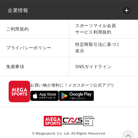
企業情報
スポーツマイル会員
ご利用規約
サービス利用規約
特定商取引法に基づく
プライバシーポリシー
表示
免責事項
SNSガイドライン
お買い物が便利に！メガスポーツ公式アプリ
© Megasports Co. Ltd. All Rights Reserved.