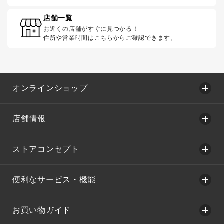
店舗一覧
お近くの店舗がすぐに見つかる！
住所や営業時間はこちらからご確認できます。
オンラインショップ
店舗情報
ストアコンセプト
便利なサービス・機能
お買い物ガイド