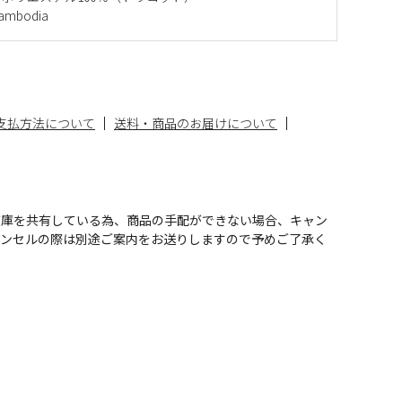
mbodia
支払方法について
送料・商品のお届けについて
在庫を共有している為、商品の手配ができない場合、キャン
ャンセルの際は別途ご案内をお送りしますので予めご了承く