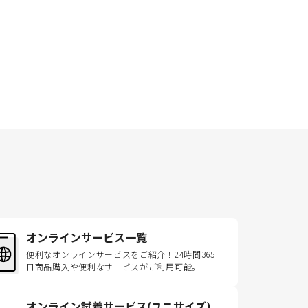
オンラインサービス一覧
便利なオンラインサービスをご紹介！24時間365
日商品購入や便利なサービスがご利用可能。
オンライン試着サービス(ユニサイズ)