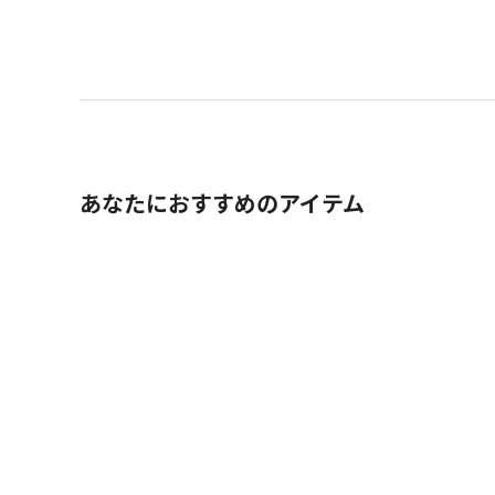
あなたにおすすめのアイテム