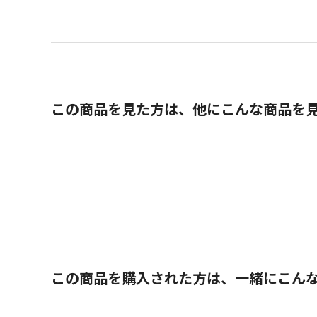
この商品を見た方は、他にこんな商品を
この商品を購入された方は、一緒にこん