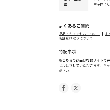
国
生産国：Ca
よくあるご質問
返品・キャンセルについて
お
店舗受け取りについて
特記事項
※こちらの商品は複数サイトで
セルとさせていただきます。キ
ださい。