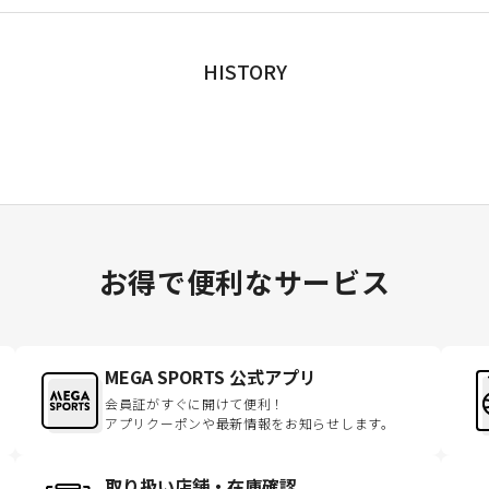
HISTORY
お得で便利なサービス
MEGA SPORTS 公式アプリ
会員証がすぐに開けて便利！
アプリクーポンや最新情報をお知らせします。
取り扱い店舗・在庫確認