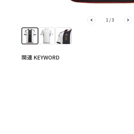
1 / 3
関連 KEYWORD