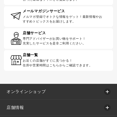
メールマガジンサービス
メルマガ登録でオトクな情報をゲット！最新情報やお
すすめトピックスをお届けします。
店舗サービス
専門アドバイザーがお買い物をサポート！
充実したサービスを是非ご利用ください。
店舗一覧
お近くの店舗がすぐに見つかる！
住所や営業時間はこちらからご確認できます。
オンラインショップ
店舗情報