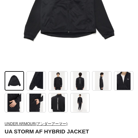
UNDER ARMOUR(アンダーアーマー)
UA STORM AF HYBRID JACKET