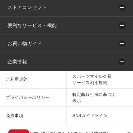
ストアコンセプト
便利なサービス・機能
お買い物ガイド
企業情報
スポーツマイル会員
ご利用規約
サービス利用規約
特定商取引法に基づく
プライバシーポリシー
表示
免責事項
SNSガイドライン