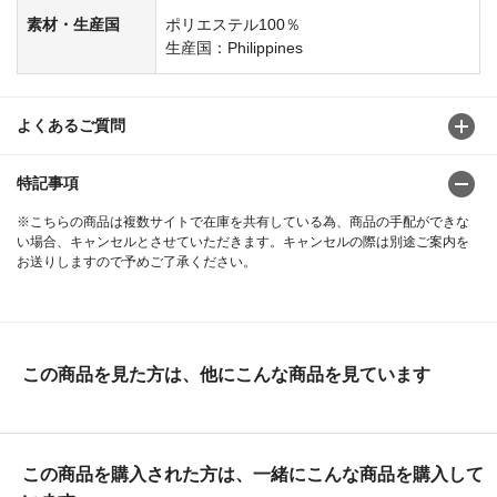
素材・生産国
ポリエステル100％
生産国：Philippines
よくあるご質問
特記事項
※こちらの商品は複数サイトで在庫を共有している為、商品の手配ができな
い場合、キャンセルとさせていただきます。キャンセルの際は別途ご案内を
お送りしますので予めご了承ください。
この商品を見た方は、他にこんな商品を見ています
この商品を購入された方は、一緒にこんな商品を購入して