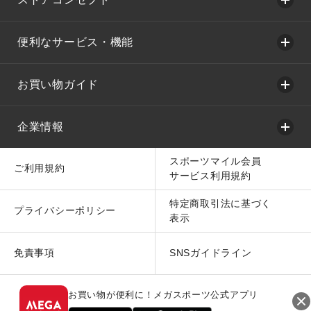
便利なサービス・機能
お買い物ガイド
企業情報
スポーツマイル会員
ご利用規約
サービス利用規約
特定商取引法に基づく
プライバシーポリシー
表示
免責事項
SNSガイドライン
お買い物が便利に！メガスポーツ公式アプリ