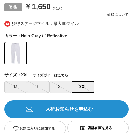
￥1,650
(税込)
価格について
獲得ステージマイル：最大
80マイル
カラー：Halo Gray / / Reflective
サイズ：XXL
サイズガイドはこちら
M
L
XL
XXL
入荷お知らせを申込む
お気に入りに追加する