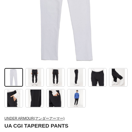
UNDER ARMOUR(アンダーアーマー)
UA CGI TAPERED PANTS