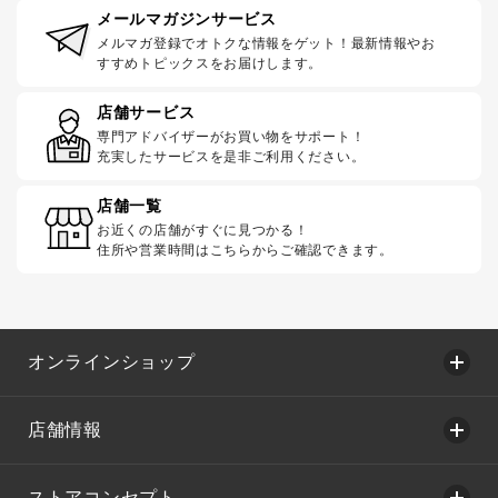
メールマガジンサービス
メルマガ登録でオトクな情報をゲット！最新情報やお
すすめトピックスをお届けします。
店舗サービス
専門アドバイザーがお買い物をサポート！
充実したサービスを是非ご利用ください。
店舗一覧
お近くの店舗がすぐに見つかる！
住所や営業時間はこちらからご確認できます。
オンラインショップ
店舗情報
ストアコンセプト