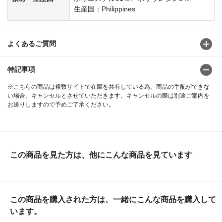
生産国：Philippines
よくあるご質問
特記事項
※こちらの商品は複数サイトで在庫を共有している為、商品の手配ができな
い場合、キャンセルとさせていただきます。キャンセルの際は別途ご案内を
お送りしますので予めご了承ください。
この商品を見た方は、他にこんな商品を見ています
この商品を購入された方は、一緒にこんな商品を購入して
います。