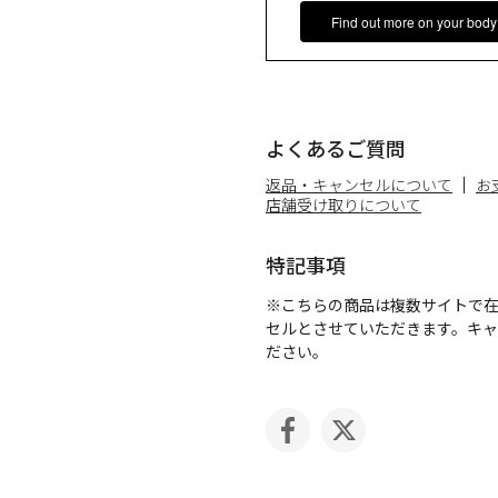
Find out more on your body
よくあるご質問
返品・キャンセルについて
お
店舗受け取りについて
特記事項
※こちらの商品は複数サイトで
セルとさせていただきます。キ
ださい。