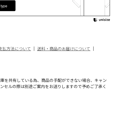
 type
支払方法について
送料・商品のお届けについて
在庫を共有している為、商品の手配ができない場合、キャン
ャンセルの際は別途ご案内をお送りしますので予めご了承く