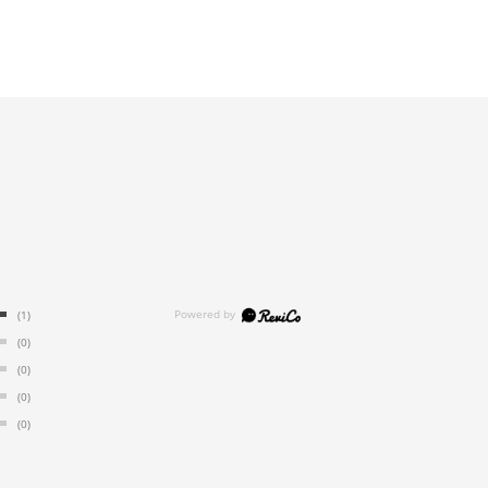
(1)
(0)
(0)
(0)
(0)