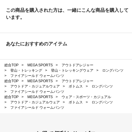
この商品を購入された方は、一緒にこんな商品を購入して
います。
あなたにおすすめのアイテム
総合TOP
>
MEGA SPORTS
>
アウトドアレジャー
>
登山・トレッキング
>
登山・トレッキングウェア
>
ロングパンツ
>
ファイアシールド ウォームパンツ
総合TOP
>
MEGA SPORTS
>
アウトドアレジャー
>
アウトドア・カジュアルウェア
>
ボトムス
>
ロングパンツ
>
ファイアシールド ウォームパンツ
総合TOP
>
MEGA SPORTS
>
ウェア・スポーツ・カジュアル
>
アウトドア・カジュアルウェア
>
ボトムス
>
ロングパンツ
>
ファイアシールド ウォームパンツ