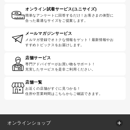
オンライン試着サービス(ユニサイズ)
簡単なアンケートに回答するだけ！お客さまの体型に
合った最適なサイズをご提案します。
メールマガジンサービス
メルマガ登録でオトクな情報をゲット！最新情報やお
すすめトピックスをお届けします。
店舗サービス
専門アドバイザーがお買い物をサポート！
充実したサービスを是非ご利用ください。
店舗一覧
お近くの店舗がすぐに見つかる！
住所や営業時間はこちらからご確認できます。
オンラインショップ