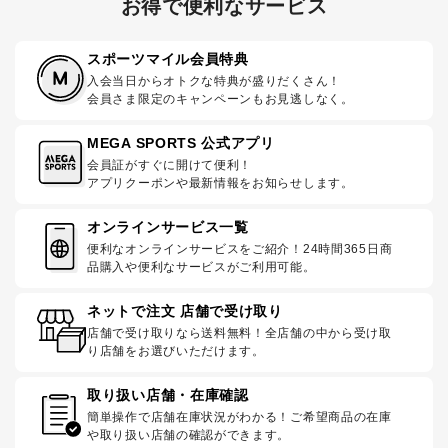
お得で便利なサービス
スポーツマイル会員特典
入会当日からオトクな特典が盛りだくさん！
会員さま限定のキャンペーンもお見逃しなく。
MEGA SPORTS 公式アプリ
会員証がすぐに開けて便利！
アプリクーポンや最新情報をお知らせします。
オンラインサービス一覧
便利なオンラインサービスをご紹介！24時間365日商
品購入や便利なサービスがご利用可能。
ネットで注文 店舗で受け取り
店舗で受け取りなら送料無料！全店舗の中から受け取
り店舗をお選びいただけます。
取り扱い店舗・在庫確認
簡単操作で店舗在庫状況がわかる！ご希望商品の在庫
や取り扱い店舗の確認ができます。