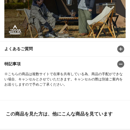
よくあるご質問
特記事項
※こちらの商品は複数サイトで在庫を共有している為、商品の手配ができな
い場合、キャンセルとさせていただきます。キャンセルの際は別途ご案内を
お送りしますので予めご了承ください。
この商品を見た方は、他にこんな商品を見ています