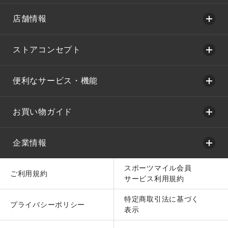
店舗情報
ストアコンセプト
便利なサービス・機能
お買い物ガイド
企業情報
スポーツマイル会員
ご利用規約
サービス利用規約
特定商取引法に基づく
プライバシーポリシー
表示