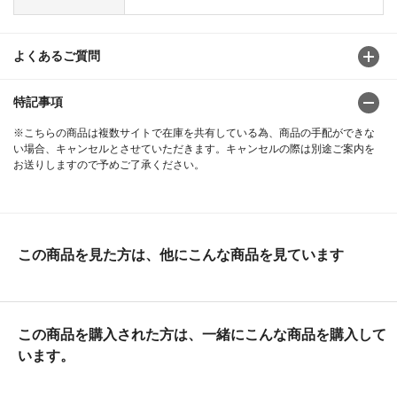
よくあるご質問
特記事項
※こちらの商品は複数サイトで在庫を共有している為、商品の手配ができな
い場合、キャンセルとさせていただきます。キャンセルの際は別途ご案内を
お送りしますので予めご了承ください。
この商品を見た方は、他にこんな商品を見ています
この商品を購入された方は、一緒にこんな商品を購入して
います。