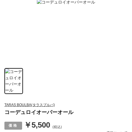
TARAS BOULBA(タラスブルバ)
コーデュロイオーバーオール
￥5,500
(税込)