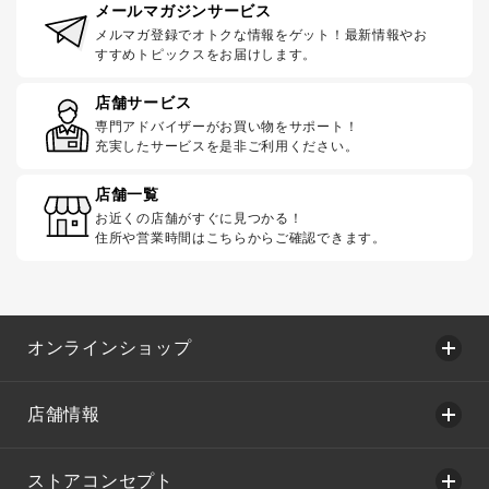
メールマガジンサービス
メルマガ登録でオトクな情報をゲット！最新情報やお
すすめトピックスをお届けします。
店舗サービス
専門アドバイザーがお買い物をサポート！
充実したサービスを是非ご利用ください。
店舗一覧
お近くの店舗がすぐに見つかる！
住所や営業時間はこちらからご確認できます。
オンラインショップ
店舗情報
ストアコンセプト