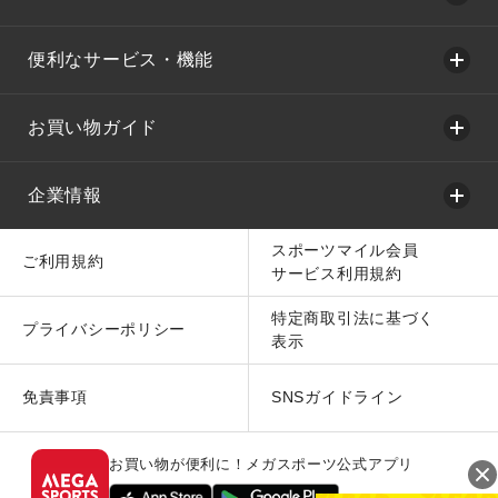
便利なサービス・機能
お買い物ガイド
企業情報
スポーツマイル会員
ご利用規約
サービス利用規約
特定商取引法に基づく
プライバシーポリシー
表示
免責事項
SNSガイドライン
お買い物が便利に！メガスポーツ公式アプリ