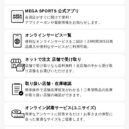
MEGA SPORTS 公式アプリ
会員証がすぐに開けて便利！
アプリクーポンや最新情報をお知らせします。
オンラインサービス一覧
便利なオンラインサービスをご紹介！24時間365日商
品購入や便利なサービスがご利用可能。
ネットで注文 店舗で受け取り
店舗で受け取りなら送料無料！全店舗の中から受け取
り店舗をお選びいただけます。
取り扱い店舗・在庫確認
簡単操作で店舗在庫状況がわかる！ご希望商品の在庫
や取り扱い店舗の確認ができます。
オンライン試着サービス(ユニサイズ)
簡単なアンケートに回答するだけ！お客さまの体型に
合った最適なサイズをご提案します。