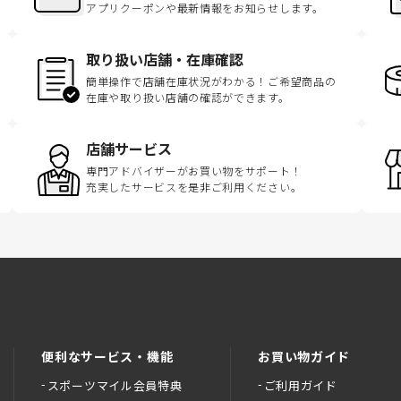
アプリクーポンや最新情報をお知らせします。
取り扱い店舗・在庫確認
簡単操作で店舗在庫状況がわかる！ご希望商品の
在庫や取り扱い店舗の確認ができます。
店舗サービス
専門アドバイザーがお買い物をサポート！
充実したサービスを是非ご利用ください。
便利なサービス・機能
お買い物ガイド
スポーツマイル会員特典
ご利用ガイド