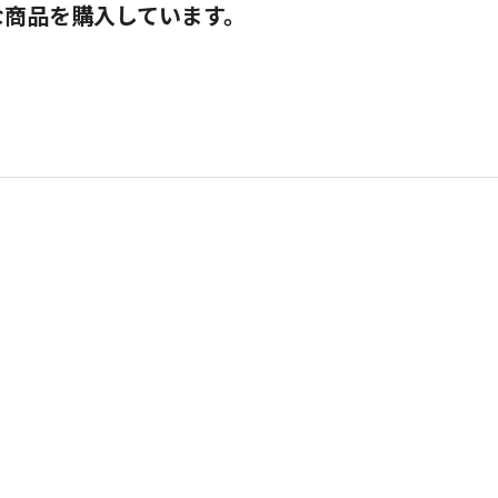
な商品を購入しています。