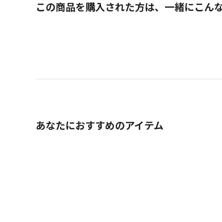
この商品を購入された方は、一緒にこん
あなたにおすすめのアイテム