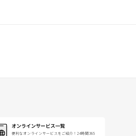
オンラインサービス一覧
便利なオンラインサービスをご紹介！24時間365