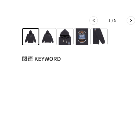
1 / 5
関連 KEYWORD