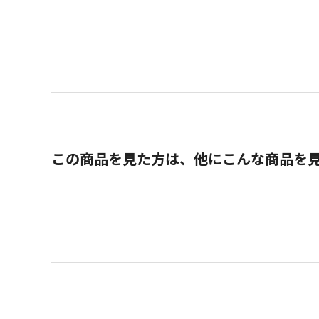
この商品を見た方は、他にこんな商品を