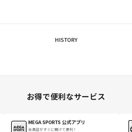
HISTORY
お得で便利なサービス
MEGA SPORTS 公式アプリ
会員証がすぐに開けて便利！