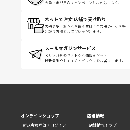
会員さま限定のキャンペーンもお見逃しなく。
ネットで注文 店舗で受け取り
店舗で受け取りなら送料無料！全店舗の中から受
け取り店舗をお選びいただけます。
メールマガジンサービス
メルマガ登録でオトクな情報をゲット！
最新情報やおすすめトピックスをお届けします。
オンラインショップ
店舗情報
新規会員登録・ログイン
店舗情報トップ