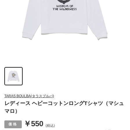
TARAS BOULBA(タラスブルバ)
レディース ヘビーコットンロングTシャツ（マシュ
マロ）
￥550
(税込)