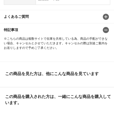
よくあるご質問
特記事項
※こちらの商品は複数サイトで在庫を共有している為、商品の手配ができな
い場合、キャンセルとさせていただきます。キャンセルの際は別途ご案内を
お送りしますので予めご了承ください。
この商品を見た方は、他にこんな商品を見ています
この商品を購入された方は、一緒にこんな商品を購入して
います。