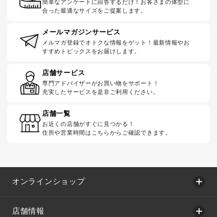
簡単なアンケートに回答するだけ！お客さまの体型に
合った最適なサイズをご提案します。
メールマガジンサービス
メルマガ登録でオトクな情報をゲット！最新情報やお
すすめトピックスをお届けします。
店舗サービス
専門アドバイザーがお買い物をサポート！
充実したサービスを是非ご利用ください。
店舗一覧
お近くの店舗がすぐに見つかる！
住所や営業時間はこちらからご確認できます。
オンラインショップ
店舗情報