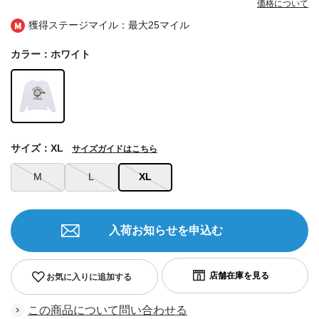
価格について
獲得ステージマイル：最大
25マイル
カラー：ホワイト
サイズ：XL
サイズガイドはこちら
M
L
XL
入荷お知らせを申込む
お気に入りに追加する
この商品について問い合わせる