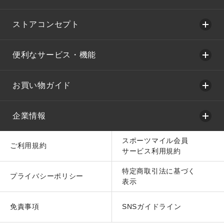
ストアコンセプト
便利なサービス・機能
お買い物ガイド
企業情報
スポーツマイル会員
ご利用規約
サービス利用規約
特定商取引法に基づく
プライバシーポリシー
表示
免責事項
SNSガイドライン