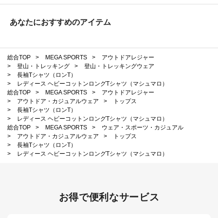
あなたにおすすめのアイテム
総合TOP
>
MEGA SPORTS
>
アウトドアレジャー
>
登山・トレッキング
>
登山・トレッキングウェア
>
長袖Tシャツ（ロンT）
>
レディース ヘビーコットンロングTシャツ（マシュマロ）
総合TOP
>
MEGA SPORTS
>
アウトドアレジャー
>
アウトドア・カジュアルウェア
>
トップス
>
長袖Tシャツ（ロンT）
>
レディース ヘビーコットンロングTシャツ（マシュマロ）
総合TOP
>
MEGA SPORTS
>
ウェア・スポーツ・カジュアル
>
アウトドア・カジュアルウェア
>
トップス
>
長袖Tシャツ（ロンT）
>
レディース ヘビーコットンロングTシャツ（マシュマロ）
お得で便利なサービス