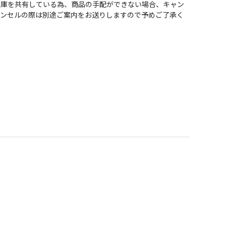
在庫を共有している為、商品の手配ができない場合、キャン
ャンセルの際は別途ご案内をお送りしますので予めご了承く