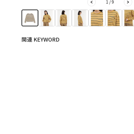
1 / 9
関連 KEYWORD