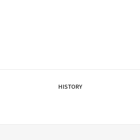
HISTORY