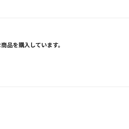
な商品を購入しています。