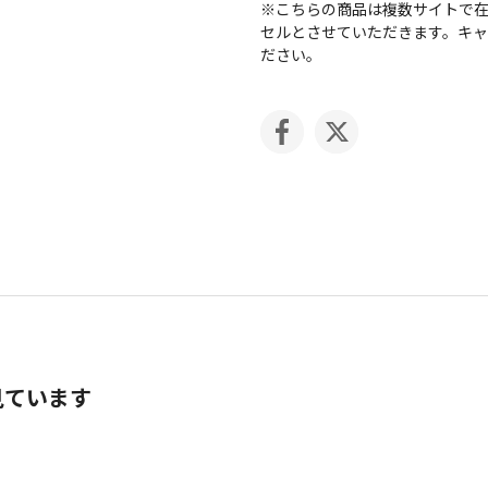
※こちらの商品は複数サイトで
セルとさせていただきます。キ
ださい。
見ています