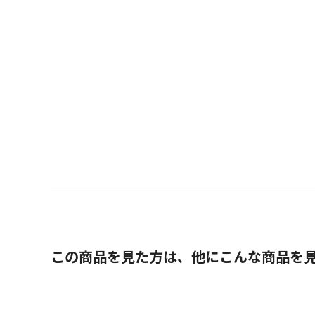
この商品を見た方は、他にこんな商品を