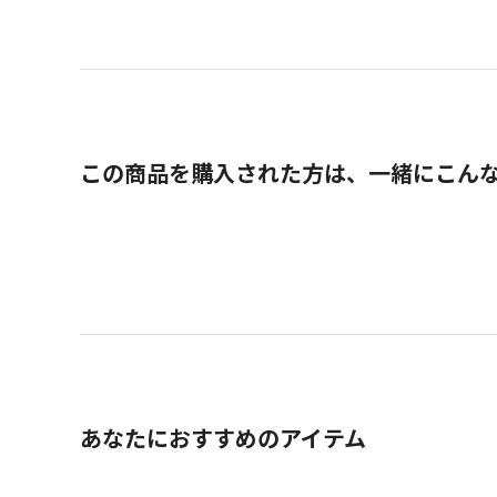
この商品を購入された方は、一緒にこん
あなたにおすすめのアイテム