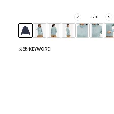
1 / 9
関連 KEYWORD