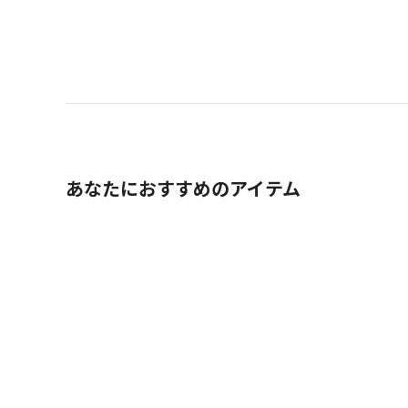
あなたにおすすめのアイテム