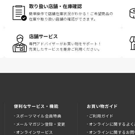
取り扱い店舗・在庫確認
簡単操作で店舗在庫状況がわかる！ご希望商品の
在庫や取り扱い店舗の確認ができます。
店舗サービス
専門アドバイザーがお買い物をサポート！
充実したサービスを是非ご利用ください。
便利なサービス・機能
お買い物ガイド
スポーツマイル会員特典
ご利用ガイド
メールマガジン登録・変更
オンラインに関するよく
オンラインサービス
オンラインに関するお問