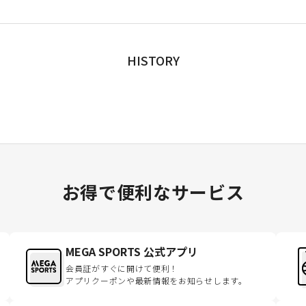
HISTORY
お得で便利なサービス
MEGA SPORTS 公式アプリ
会員証がすぐに開けて便利！
アプリクーポンや最新情報をお知らせします。