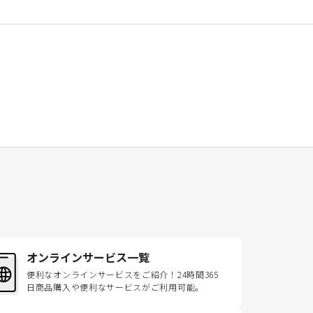
オンラインサービス一覧
便利なオンラインサービスをご紹介！24時間365
日商品購入や便利なサービスがご利用可能。