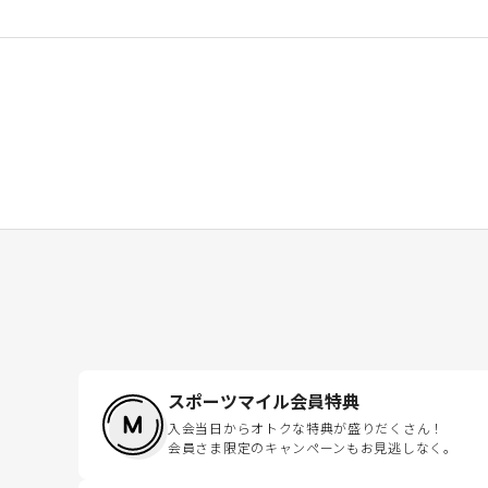
スポーツマイル会員特典
入会当日からオトクな特典が盛りだくさん！
会員さま限定のキャンペーンもお見逃しなく。