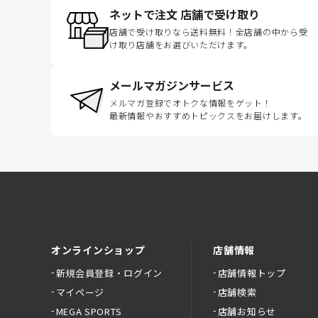
ネットで注文 店舗で受け取り
店舗で受け取りなら送料無料！全店舗の中から受
け取り店舗をお選びいただけます。
メールマガジンサービス
メルマガ登録でオトクな情報をゲット！
最新情報やおすすめトピックスをお届けします。
オンラインショップ
店舗情報
新規会員登録・ログイン
店舗情報トップ
マイページ
店舗検索
MEGA SPORTS
店舗お知らせ