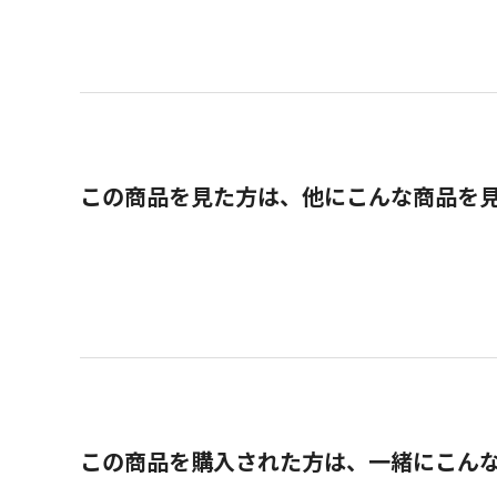
この商品を見た方は、他にこんな商品を
この商品を購入された方は、一緒にこん